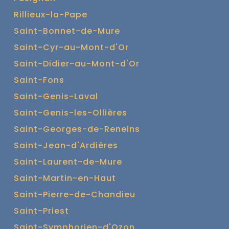
Rillieux-la-Pape
Saint-Bonnet-de-Mure
Saint-Cyr-au-Mont-d'Or
Saint-Didier-au-Mont-d'Or
Saint-Fons
Saint-Genis-Laval
Saint-Genis-les-Ollières
Saint-Georges-de-Reneins
Saint-Jean-d'Ardières
Saint-Laurent-de-Mure
Saint-Martin-en-Haut
Saint-Pierre-de-Chandieu
Saint-Priest
Saint-Symphorien-d'Ozon