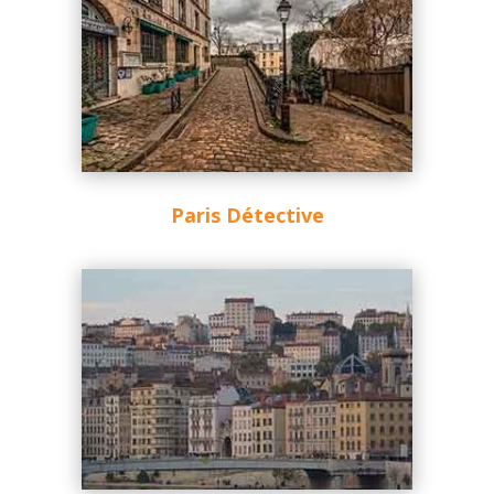
Paris Détective