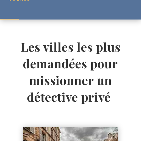
Les villes les plus
demandées pour
missionner un
détective privé