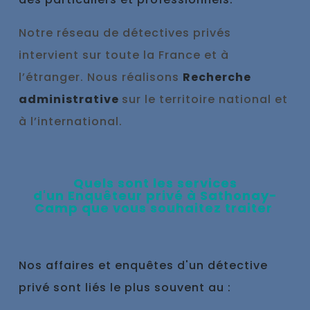
Notre réseau de détectives privés
intervient sur toute la France et à
l’étranger. Nous réalisons
Recherche
administrative
sur le territoire national et
à l’international.
Qu
els sont les se
rvices
d'un
Enquêteur privé à
Sathonay-
Camp que vous souhaitez traiter
Nos affaires et enquêtes d'un détective
privé sont liés le plus souvent au :