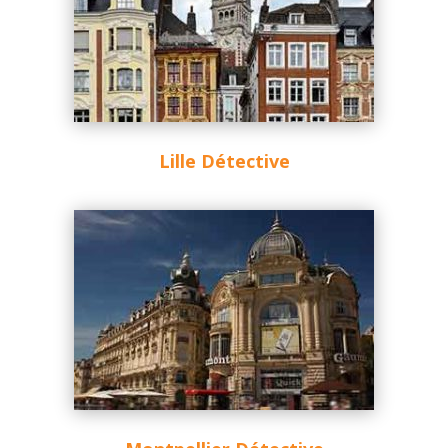
Lille Détective