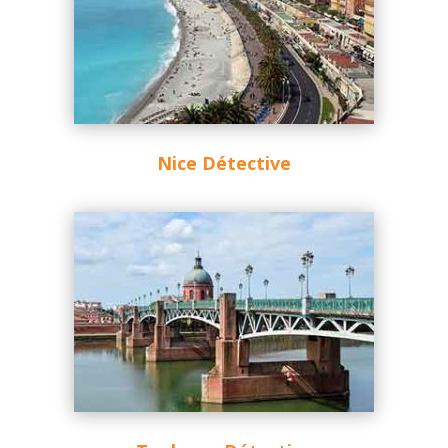
Nice Détective