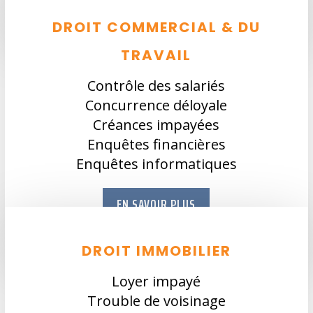
DROIT COMMERCIAL & DU
TRAVAIL
Contrôle des salariés
Concurrence déloyale
Créances impayées
Enquêtes financières
Enquêtes informatiques
EN SAVOIR PLUS
DROIT IMMOBILIER
Loyer impayé
Trouble de voisinage