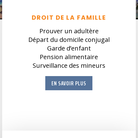
DROIT DE LA FAMILLE
Prouver un adultère
Départ du domicile conjugal
Garde d’enfant
Pension alimentaire
Surveillance des mineurs
EN SAVOIR PLUS