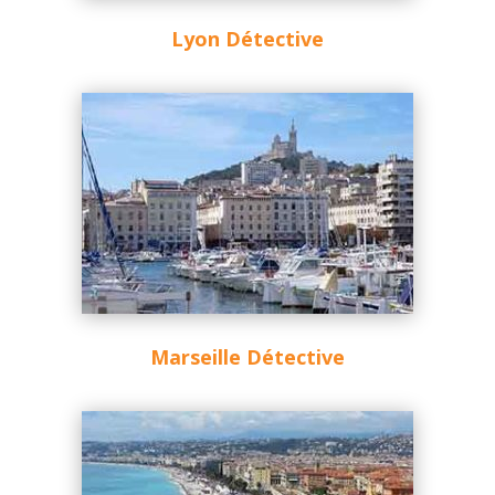
Lyon Détective
Marseille Détective