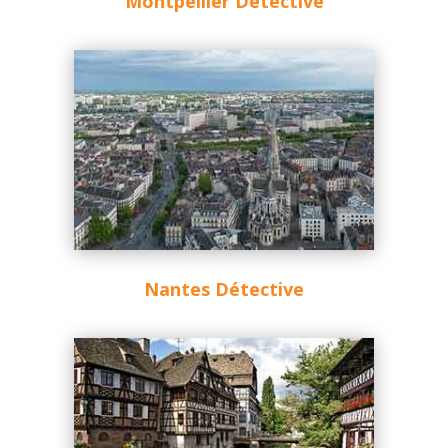
Montpellier Détective
Nantes Détective