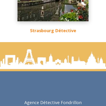
Strasbourg Détective
Agence Détective Fondrillon