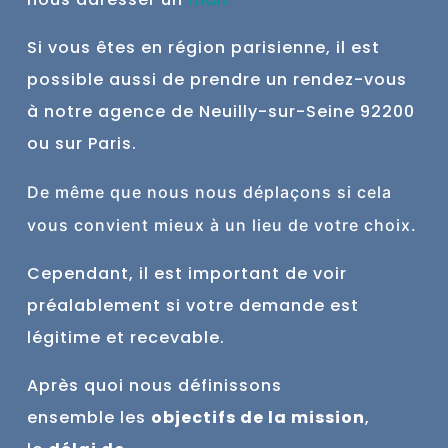
Si vous êtes en région parisienne, il est
possible aussi de prendre un rendez-vous
à notre agence de Neuilly-sur-Seine 9
2200
ou sur Paris.
De
même
que nous nous déplaçons si cela
vous convient mieux à un lieu de votre choix.
Cependant, il est important de voir
préalablement si votre demande est
légitime et recevable.
Après quoi nous définissons
ensemble
les
objectifs de la mission
,