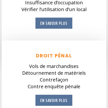
Insuffisance d’occupation
Vérifier l’utilisation d’un local
EN SAVOIR PLUS
DROIT PÉNAL
Vols de marchandises
Détournement de matériels
Contrefaçon
Contre enquête pénale
EN SAVOIR PLUS