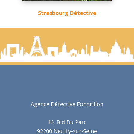
Strasbourg Détective
Agence Détective Fondrillon
16, Bld Du Parc
92200 Neuilly-sur-Seine