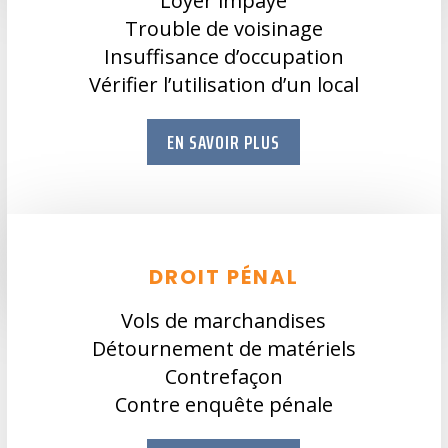
Loyer impayé
Trouble de voisinage
Insuffisance d’occupation
Vérifier l’utilisation d’un local
EN SAVOIR PLUS
DROIT PÉNAL
Vols de marchandises
Détournement de matériels
Contrefaçon
Contre enquête pénale