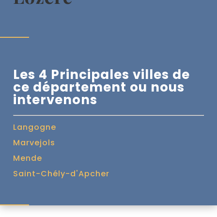
Les 4 Principales villes de
ce département ou nous
intervenons
Langogne
Marvejols
Mende
Saint-Chély-d'Apcher