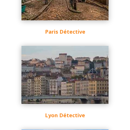
Paris Détective
Lyon Détective