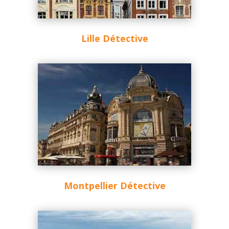
Lille Détective
Montpellier Détective