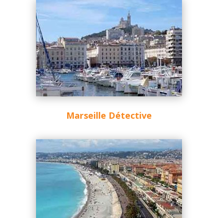
Marseille Détective