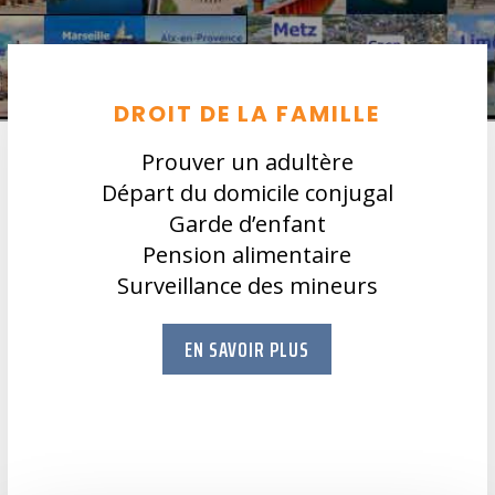
DROIT DE LA FAMILLE
Prouver un adultère
Départ du domicile conjugal
Garde d’enfant
Pension alimentaire
Surveillance des mineurs
EN SAVOIR PLUS