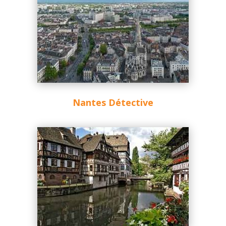
Nantes Détective