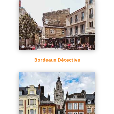
Bordeaux Détective