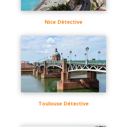
Nice Détective
Toulouse Détective