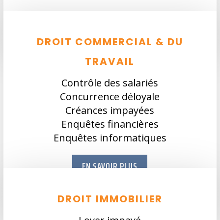
DROIT COMMERCIAL & DU
TRAVAIL
Contrôle des salariés
Concurrence déloyale
Créances impayées
Enquêtes financières
Enquêtes informatiques
EN SAVOIR PLUS
DROIT IMMOBILIER