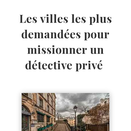
Les villes les plus
demandées pour
missionner un
détective privé