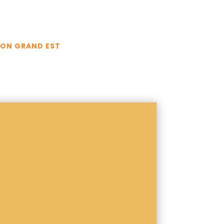
ION GRAND EST