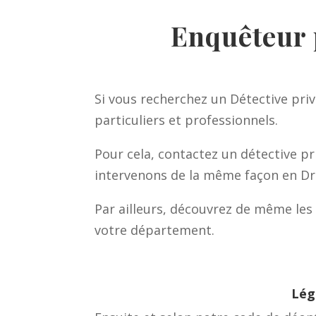
Enquêteur p
Si vous recherchez un Détective priv
particuliers et professionnels.
Pour cela, contactez un détective pr
intervenons de la même façon en Dro
Par ailleurs, découvrez de même les 
votre département.
Lég