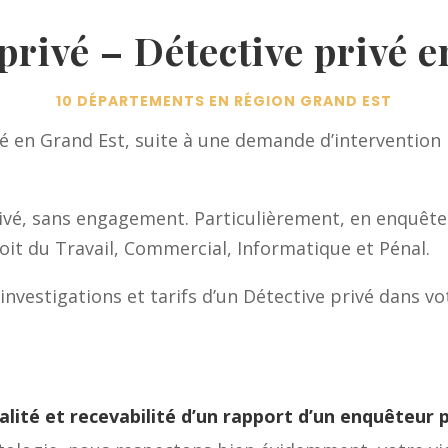
rivé – Détective privé 
10 DÉPARTEMENTS EN RÉGION GRAND EST
é en Grand Est, suite à une demande d’intervention 
ivé, sans engagement. Particulièrement, en enquêtes
it du Travail, Commercial, Informatique et Pénal.
investigations et tarifs d’un Détective privé dans v
alité et recevabilité d’un rapport d’un enquêteur p