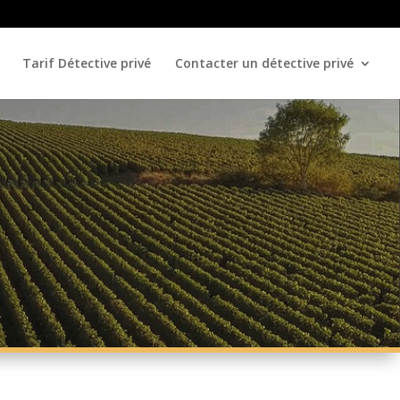
Tarif Détective privé
Contacter un détective privé