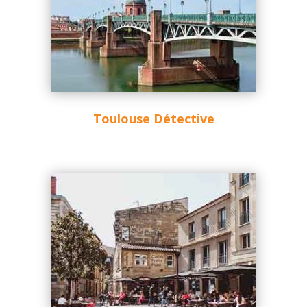
Toulouse Détective