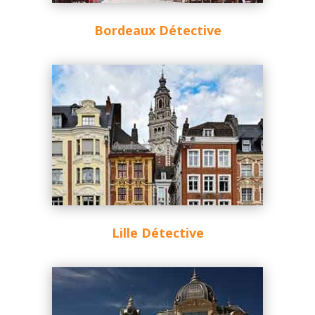
Bordeaux Détective
Lille Détective