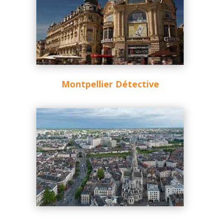
Montpellier Détective