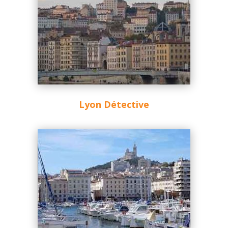
Lyon Détective