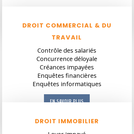
DROIT COMMERCIAL & DU
TRAVAIL
Contrôle des salariés
Concurrence déloyale
Créances impayées
Enquêtes financières
Enquêtes informatiques
EN SAVOIR PLUS
DROIT IMMOBILIER