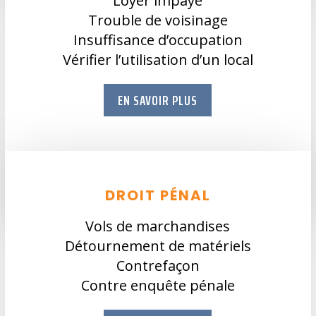
Loyer impayé
Trouble de voisinage
Insuffisance d’occupation
Vérifier l’utilisation d’un local
EN SAVOIR PLUS
DROIT PÉNAL
Vols de marchandises
Détournement de matériels
Contrefaçon
Contre enquête pénale