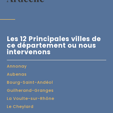
Les 12 Principales villes de
ce département ou nous
intervenons
Annonay
Aubenas
Bourg-Saint-Andéol
Guilherand-Granges
La Voulte-sur-Rhône
Le Cheylard