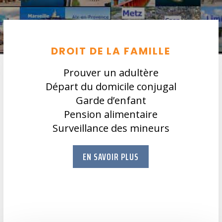
DROIT DE LA FAMILLE
Prouver un adultère
Départ du domicile conjugal
Garde d’enfant
Pension alimentaire
Surveillance des mineurs
EN SAVOIR PLUS