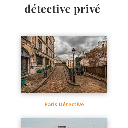
détective privé
Paris Détective