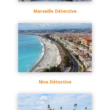
Marseille Détective
Nice Détective