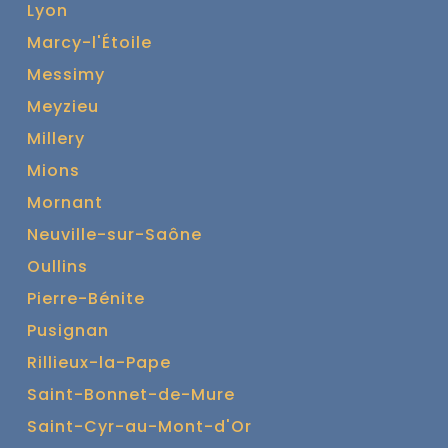
Lyon
Marcy-l'Étoile
Messimy
Meyzieu
Millery
Mions
Mornant
Neuville-sur-Saône
Oullins
Pierre-Bénite
Pusignan
Rillieux-la-Pape
Saint-Bonnet-de-Mure
Saint-Cyr-au-Mont-d'Or