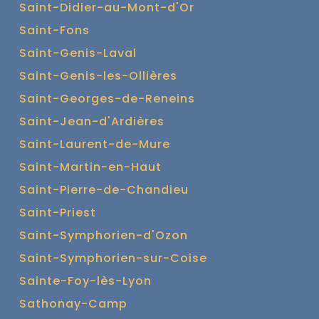
Saint-Didier-au-Mont-d'Or
Saint-Fons
Saint-Genis-Laval
Saint-Genis-les-Ollières
Saint-Georges-de-Reneins
Saint-Jean-d'Ardières
Saint-Laurent-de-Mure
Saint-Martin-en-Haut
Saint-Pierre-de-Chandieu
Saint-Priest
Saint-Symphorien-d'Ozon
Saint-Symphorien-sur-Coise
Sainte-Foy-lès-Lyon
Sathonay-Camp