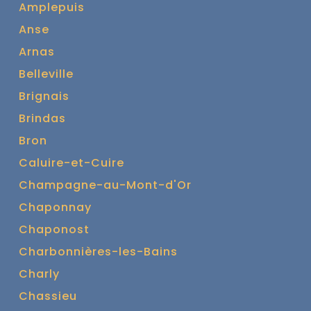
Amplepuis
Anse
Arnas
Belleville
Brignais
Brindas
Bron
Caluire-et-Cuire
Champagne-au-Mont-d'Or
Chaponnay
Chaponost
Charbonnières-les-Bains
Charly
Chassieu