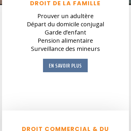
DROIT DE LA FAMILLE
Prouver un adultère
Départ du domicile conjugal
Garde d’enfant
Pension alimentaire
Surveillance des mineurs
EN SAVOIR PLUS
DROIT COMMERCIAL & DU