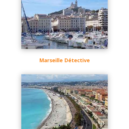
Marseille Détective