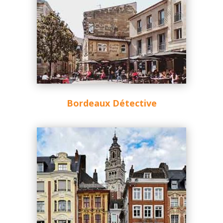
Bordeaux Détective