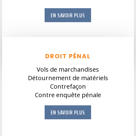
EN SAVOIR PLUS
DROIT PÉNAL
Vols de marchandises
Détournement de matériels
Contrefaçon
Contre enquête pénale
EN SAVOIR PLUS