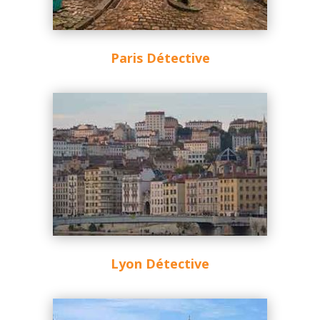
Paris Détective
Lyon Détective