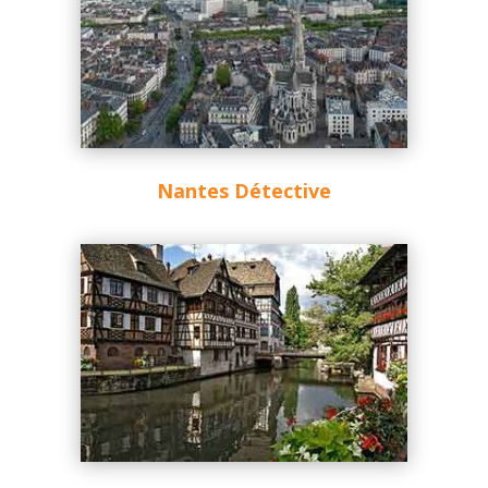
Nantes Détective