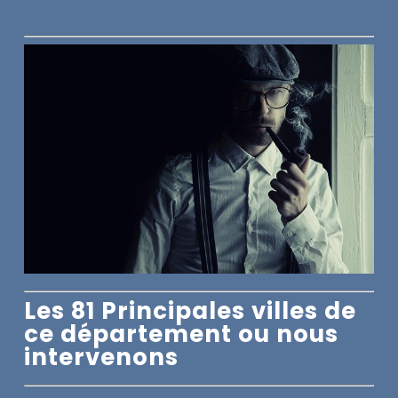
Les 81 Principales villes de
ce département ou nous
intervenons