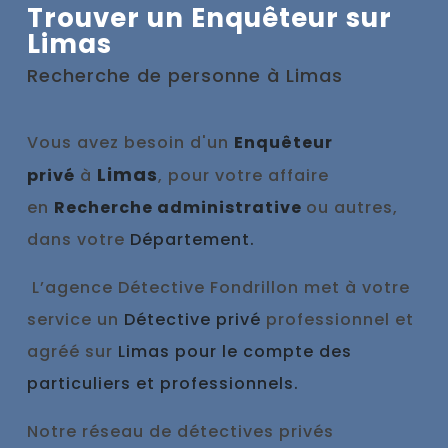
Trouver un Enquêteur sur
Limas
Recherche de personne à
Limas
Vous avez besoin d'un
Enquêteur
Limas
privé
à
, pour votre affaire
en
Recherche administrative
ou autres,
dans votre
Département.
L’agence Détective Fondrillon met à votre
service un
Détective privé
professionnel et
agréé sur
Limas pour le compte des
particuliers et professionnels.
Notre réseau de détectives privés