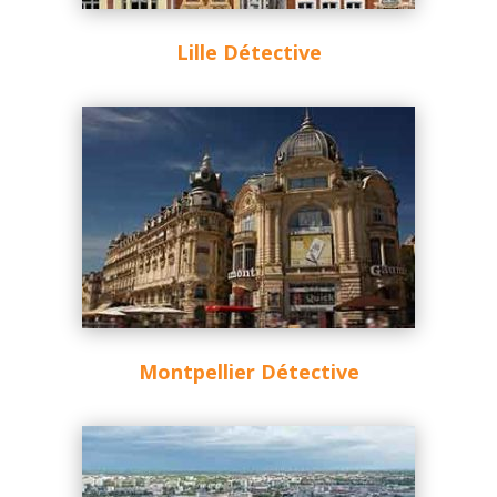
Lille Détective
Montpellier Détective