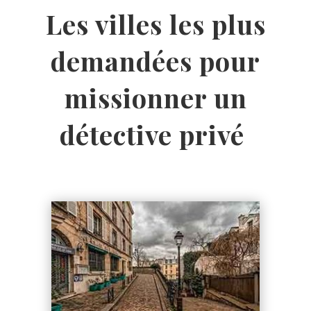
Les villes les plus
demandées pour
missionner un
détective privé