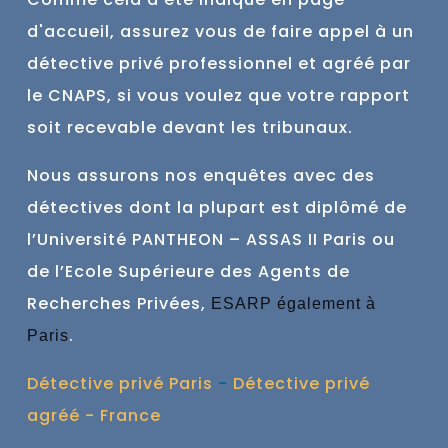
d'accueil, assurez vous de faire
appel à un
détective privé professionnel et agréé par
le CNAPS, si vous voulez que votre rapport
soit recevable devant les tribunaux.
Nous assurons nos enquêtes avec des
détectives dont la plupart est
diplômé de
l’Université PANTHEON – ASSAS II Paris ou
de l’Ecole Supérieure des Agents de
Recherches Privées,
ESARP également à
.
Paris
Détective privé Paris
-
Détective privé
agréé - France