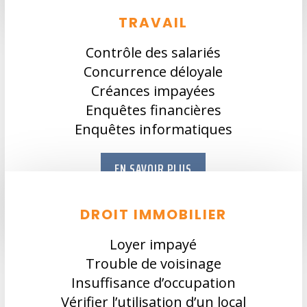
TRAVAIL
Contrôle des salariés
Concurrence déloyale
Créances impayées
Enquêtes financières
Enquêtes informatiques
EN SAVOIR PLUS
DROIT IMMOBILIER
Loyer impayé
Trouble de voisinage
Insuffisance d’occupation
Vérifier l’utilisation d’un local