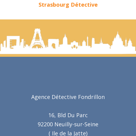
Strasbourg Détective
Agence Détective Fondrillon
16, Bld Du Parc
92200 Neuilly-sur-Seine
( Ile de la Jatte)