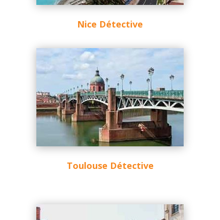
Nice Détective
Toulouse Détective