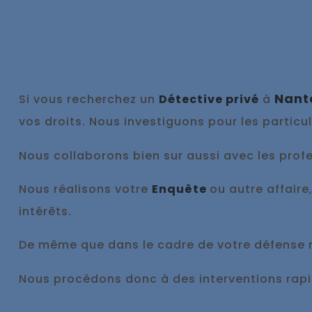
Nant
Si vous recherchez un
Détective privé
à
vos droits. Nous investiguons pour les particu
Nous collaborons bien sur aussi avec les profes
Nous réalisons votre
Enquête
ou autre affaire
intérêts.
De même que dans le cadre de votre défense
Nous procédons donc à des interventions ra