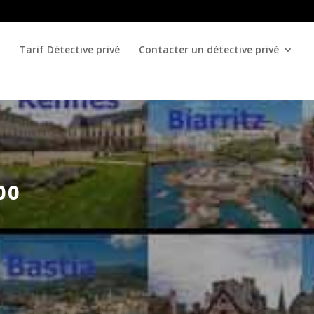
Tarif Détective privé
Contacter un détective privé
00