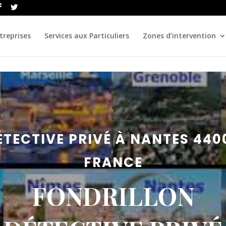
treprises
Services aux Particuliers
Zones d’intervention
ÉTECTIVE PRIVÉ À NANTES 440
FRANCE
FONDRILLON