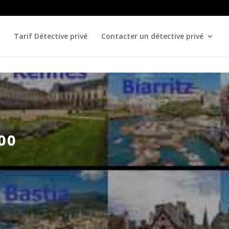
Tarif Détective privé
Contacter un détective privé
00