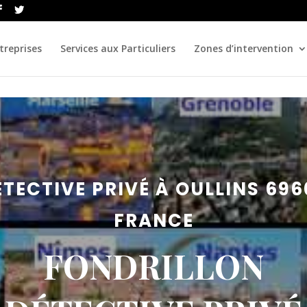
treprises
Services aux Particuliers
Zones d’intervention
ÉTECTIVE PRIVÉ À OULLINS 696
FRANCE
FONDRILLON