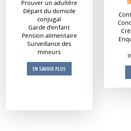
Prouver un adultère
Départ du domicile
Cont
conjugal
Conc
Garde d’enfant
Cré
Pension alimentaire
Enqu
Surveillance des
mineurs
i
EN SAVOIR PLUS