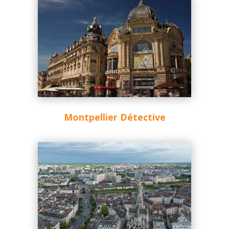
Montpellier Détective