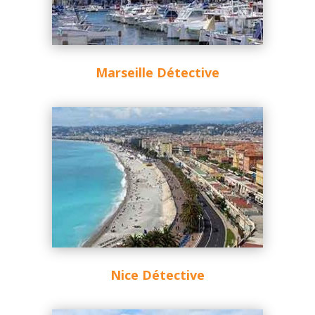
Marseille Détective
Nice Détective