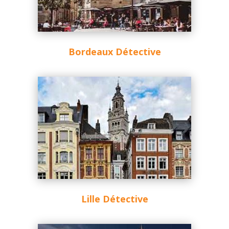
Bordeaux Détective
Lille Détective