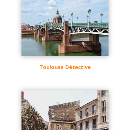
Toulouse Détective