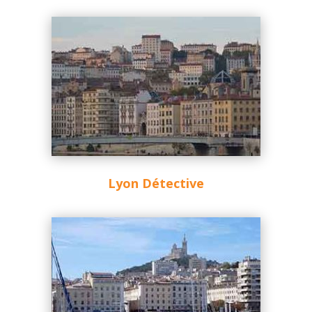
Lyon Détective