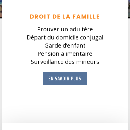
DROIT DE LA FAMILLE
Prouver un adultère
Départ du domicile conjugal
Garde d’enfant
Pension alimentaire
Surveillance des mineurs
EN SAVOIR PLUS