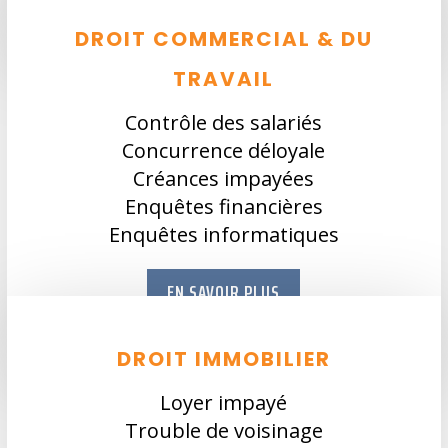
DROIT COMMERCIAL & DU
TRAVAIL
Contrôle des salariés
Concurrence déloyale
Créances impayées
Enquêtes financières
Enquêtes informatiques
EN SAVOIR PLUS
DROIT IMMOBILIER
Loyer impayé
Trouble de voisinage