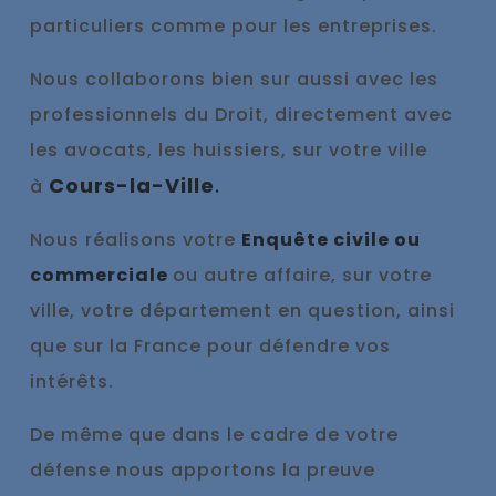
particuliers comme pour les entreprises.
Nous collaborons bien sur aussi avec les
professionnels du Droit, directement avec
les avocats, les huissiers, sur votre ville
Cours-la-Ville
.
à
Nous réalisons votre
Enquête civile ou
commerciale
ou autre affaire, sur votre
ville, votre département en question, ainsi
que sur la France pour défendre vos
intérêts.
De même que dans le cadre de votre
défense nous appo
rtons la preuve