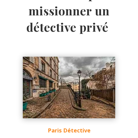
missionner un
détective privé
Paris Détective