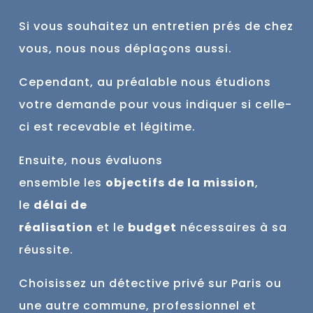
Si vous souhaitez un entretien prés de chez
vous, nous nous déplaçons aussi.
Cependant, au préalable nous étudions
votre demande pour vous indiquer si celle-
ci est
recevable et
légitime.
Ensuite, nous évaluons
ensemble
les
objectifs de la mission
,
le
délai de
réalisation
et
le
budget
nécessaires à sa
réussite.
Choisissez un détective privé sur Paris ou
une autre commune,
professionnel et