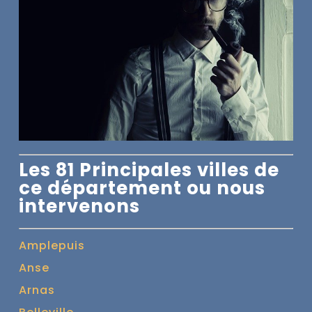
Les 81 Principales villes de
ce département ou nous
intervenons
Amplepuis
Anse
Arnas