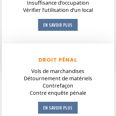
Insuffisance d’occupation
Vérifier l’utilisation d’un local
EN SAVOIR PLUS
DROIT PÉNAL
Vols de marchandises
Détournement de matériels
Contrefaçon
Contre enquête pénale
EN SAVOIR PLUS