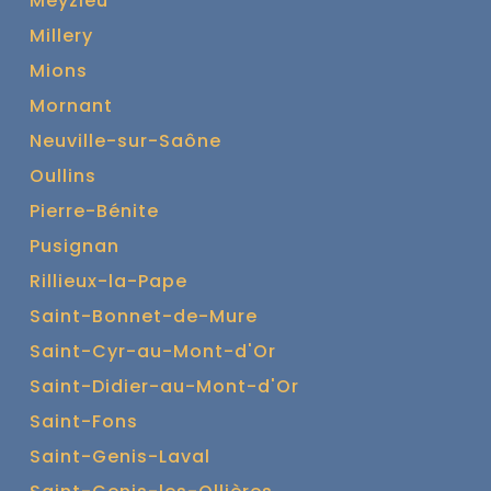
Meyzieu
Millery
Mions
Mornant
Neuville-sur-Saône
Oullins
Pierre-Bénite
Pusignan
Rillieux-la-Pape
Saint-Bonnet-de-Mure
Saint-Cyr-au-Mont-d'Or
Saint-Didier-au-Mont-d'Or
Saint-Fons
Saint-Genis-Laval