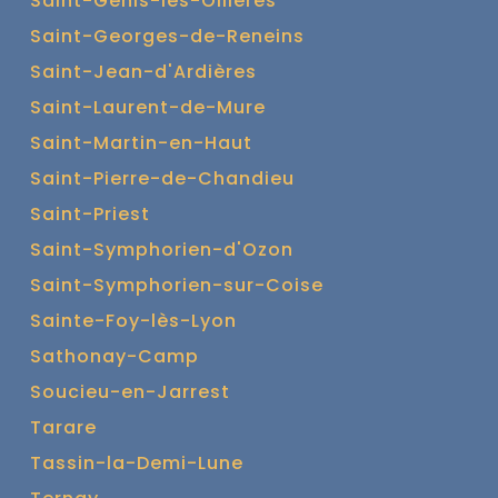
Saint-Genis-les-Ollières
Saint-Georges-de-Reneins
Saint-Jean-d'Ardières
Saint-Laurent-de-Mure
Saint-Martin-en-Haut
Saint-Pierre-de-Chandieu
Saint-Priest
Saint-Symphorien-d'Ozon
Saint-Symphorien-sur-Coise
Sainte-Foy-lès-Lyon
Sathonay-Camp
Soucieu-en-Jarrest
Tarare
Tassin-la-Demi-Lune