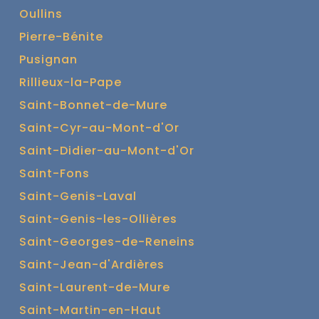
Oullins
Pierre-Bénite
Pusignan
Rillieux-la-Pape
Saint-Bonnet-de-Mure
Saint-Cyr-au-Mont-d'Or
Saint-Didier-au-Mont-d'Or
Saint-Fons
Saint-Genis-Laval
Saint-Genis-les-Ollières
Saint-Georges-de-Reneins
Saint-Jean-d'Ardières
Saint-Laurent-de-Mure
Saint-Martin-en-Haut