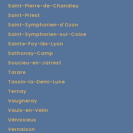
Saint-Pierre-de-Chandieu
Saint-Priest
Saint-Symphorien-d'Ozon
Saint-Symphorien-sur-Coise
Sainte-Foy-lès-Lyon
Sathonay-Camp
Soucieu-en-Jarrest
Tarare
Tassin-la-Demi-Lune
Ternay
Vaugneray
Vaulx-en-Velin
Vénissieux
Vernaison