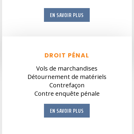
EN SAVOIR PLUS
DROIT PÉNAL
Vols de marchandises
Détournement de matériels
Contrefaçon
Contre enquête pénale
EN SAVOIR PLUS