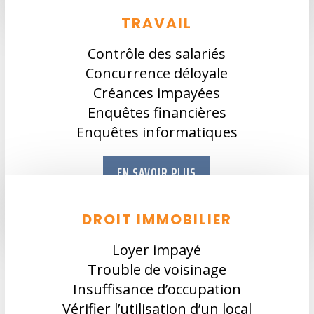
TRAVAIL
Contrôle des salariés
Concurrence déloyale
Créances impayées
Enquêtes financières
Enquêtes informatiques
EN SAVOIR PLUS
DROIT IMMOBILIER
Loyer impayé
Trouble de voisinage
Insuffisance d’occupation
Vérifier l’utilisation d’un local