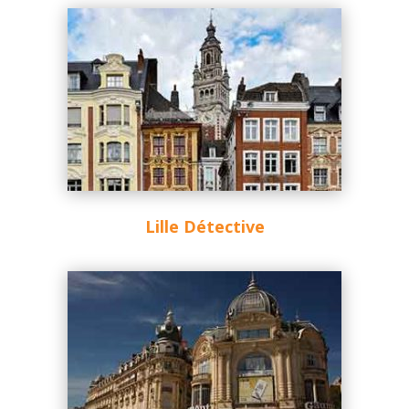
Lille Détective