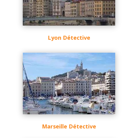
Lyon Détective
Marseille Détective