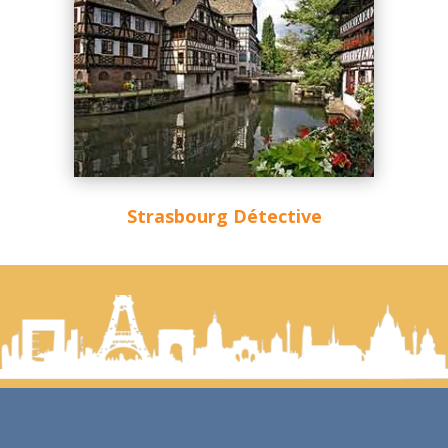
Strasbourg Détective