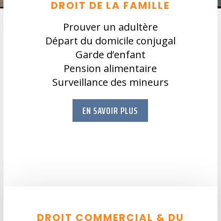
DROIT DE LA FAMILLE
Prouver un adultère
Départ du domicile conjugal
Garde d’enfant
Pension alimentaire
Surveillance des mineurs
EN SAVOIR PLUS
DROIT COMMERCIAL & DU