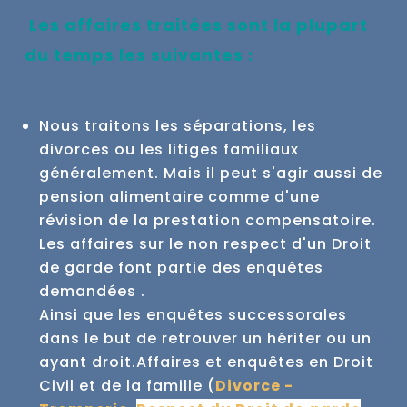
Les affaires traitées sont la plupart
du temps les suivantes :
Nous traitons les séparations, les
divorces ou les litiges familiaux
généralement. Mais il peut s'agir aussi de
pension alimentaire comme d'une
révision de la prestation compensatoire.
Les affaires sur le non respect d'un Droit
de garde font partie des enquêtes
demandées .
Ainsi que les enquêtes successorales
dans le but de retrouver un hériter ou un
ayant droit.
Affaires et enquêtes en Droit
Civil et de la famille (
Divorce -