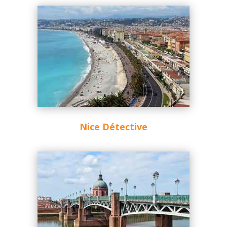
Nice Détective