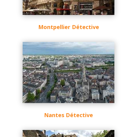
Montpellier Détective
Nantes Détective