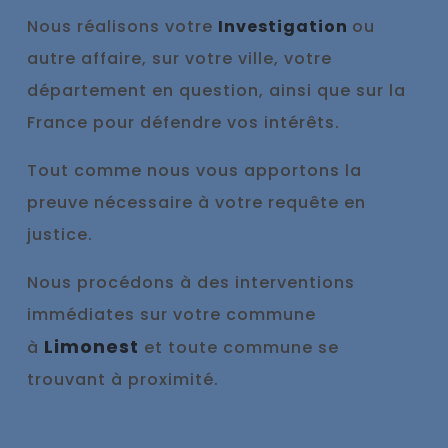
Nous réalisons votre
Investigation
ou
autre affaire, sur votre ville, votre
département en question, ainsi que sur la
France pour défendre vos intérêts.
Tout comme nous vous appo
rtons la
preuve nécessaire à votre requête en
justice.
Nous procédons à des interventions
immédiates sur votre commune
Limonest
à
et toute commune se
trouvant à proximité.