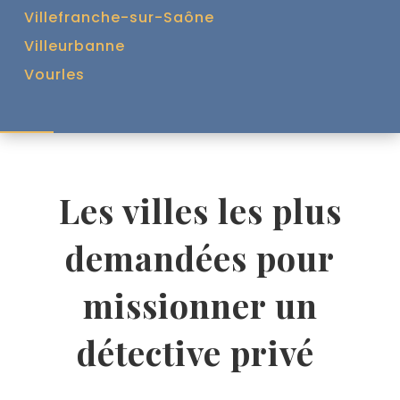
Villefranche-sur-Saône
Villeurbanne
Vourles
Les villes les plus
demandées pour
missionner un
détective privé