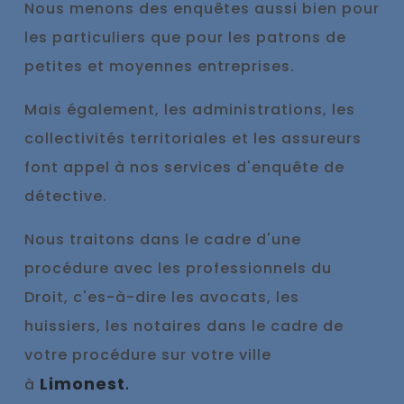
No
us menons des enquêtes aussi bien pour
les particuliers que pour les patrons de
petites et moyennes entreprises.
Mais également, les administrations, les
collectivités territoriales et les assureurs
font appel à nos services d'enquête de
détective.
Nous traitons dans le cadre d'une
procédure avec les professionnels du
Droit, c'es-à-dire les avocats, les
huissiers, les notaires dans le cadre de
votre procédure sur votre ville
Limonest
.
à