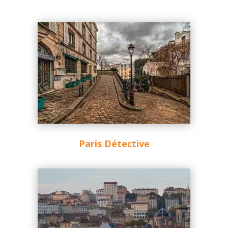
Paris Détective