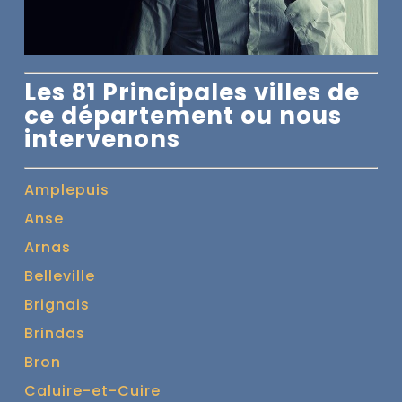
Les 81 Principales villes de
ce département ou nous
intervenons
Amplepuis
Anse
Arnas
Belleville
Brignais
Brindas
Bron
Caluire-et-Cuire