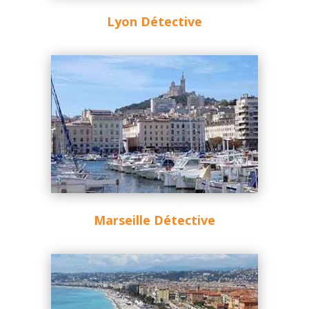
Lyon Détective
Marseille Détective