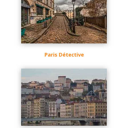
Paris Détective