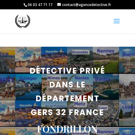
06 03 47 71 17
contact@agencedetective.fr
DÉTECTIVE PRIVÉ
DANS LE
DÉPARTEMENT
GERS 32 FRANCE
FONDRILLON