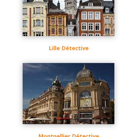
Lille Détective
Montpellier Détective