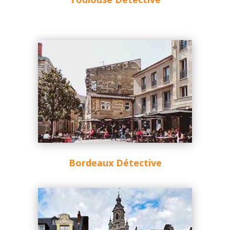
Bordeaux Détective