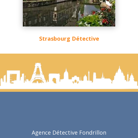
Strasbourg Détective
Agence Détective Fondrillon