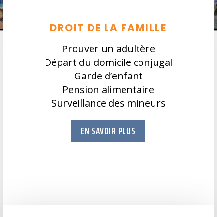
DROIT DE LA FAMILLE
Prouver un adultère
Départ du domicile conjugal
Garde d’enfant
Pension alimentaire
Surveillance des mineurs
EN SAVOIR PLUS