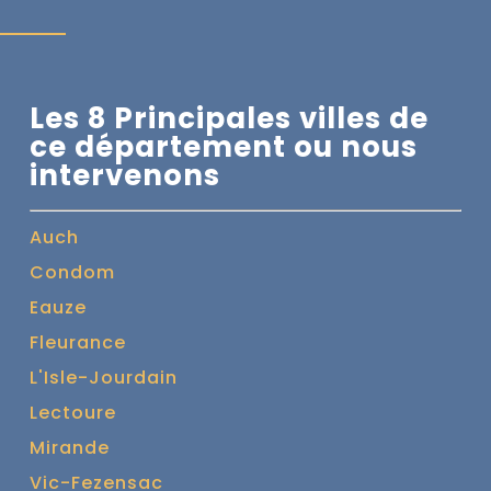
Les 8 Principales villes de
ce département ou nous
intervenons
Auch
Condom
Eauze
Fleurance
L'Isle-Jourdain
Lectoure
Mirande
Vic-Fezensac