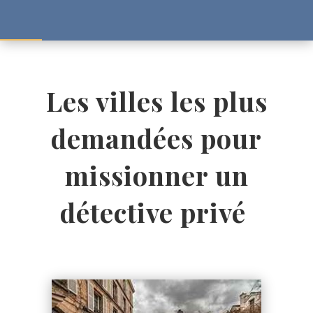
Les villes les plus
demandées pour
missionner un
détective privé