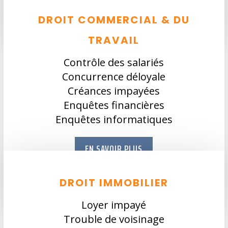
DROIT COMMERCIAL & DU
TRAVAIL
Contrôle des salariés
Concurrence déloyale
Créances impayées
Enquêtes financières
Enquêtes informatiques
EN SAVOIR PLUS
DROIT IMMOBILIER
Loyer impayé
Trouble de voisinage