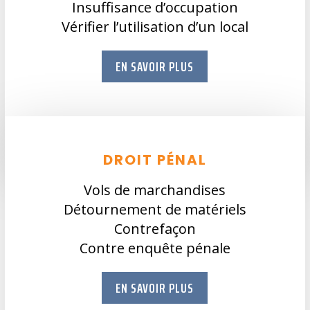
Insuffisance d’occupation
Vérifier l’utilisation d’un local
EN SAVOIR PLUS
DROIT PÉNAL
Vols de marchandises
Détournement de matériels
Contrefaçon
Contre enquête pénale
EN SAVOIR PLUS