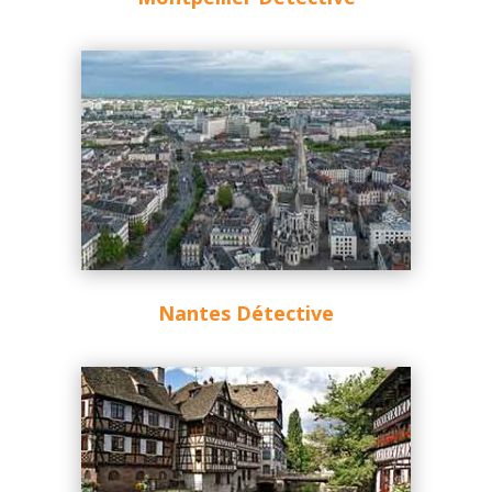
Nantes Détective