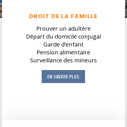
DROIT DE LA FAMILLE
Prouver un adultère
Départ du domicile conjugal
Garde d’enfant
Pension alimentaire
Surveillance des mineurs
EN SAVOIR PLUS