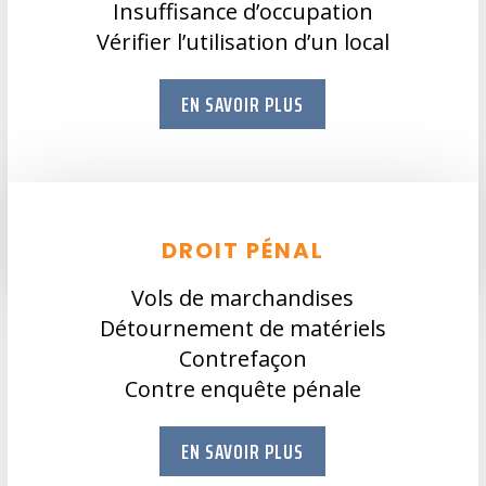
Insuffisance d’occupation
Vérifier l’utilisation d’un local
EN SAVOIR PLUS
DROIT PÉNAL
Vols de marchandises
Détournement de matériels
Contrefaçon
Contre enquête pénale
EN SAVOIR PLUS