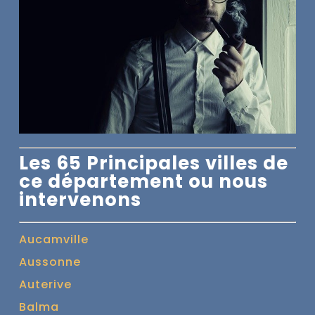
Les 65 Principales villes de
ce département ou nous
intervenons
Aucamville
Aussonne
Auterive
Balma