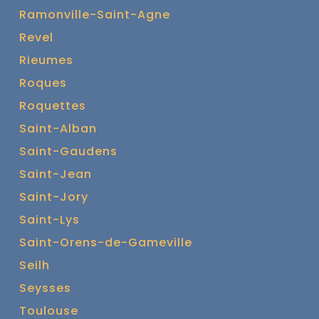
Ramonville-Saint-Agne
Revel
Rieumes
Roques
Roquettes
Saint-Alban
Saint-Gaudens
Saint-Jean
Saint-Jory
Saint-Lys
Saint-Orens-de-Gameville
Seilh
Seysses
Toulouse