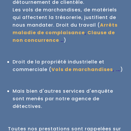
détournement de clientèle.
Les vols de marchandises, de matériels
qui affectent la trésorerie, justifient de
nous mandater.
Droit du travail (
Arrêts
maladie de complaisance
,
Clause de
non concurrence
…
)
Droit de la propriété industrielle et
commerciale (
Vols de marchandises
, .…
)
Mais bien d'autres services d'enquête
sont menés par notre agence de
détectives.
Toutes nos prestations sont rappelées sur