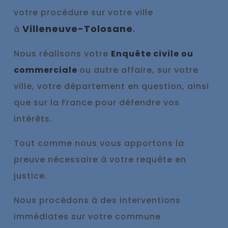
votre procédure sur votre ville
Villeneuve-Tolosane
.
à
Nous réalisons votre
Enquête civile ou
commerciale
ou autre affaire, sur votre
ville, votre département en question, ainsi
que sur la France pour défendre vos
intérêts.
Tout comme nous vous appo
rtons la
preuve nécessaire à votre requête en
justice.
Nous procédons à des interventions
immédiates sur votre commune