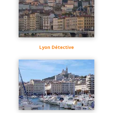
Lyon Détective