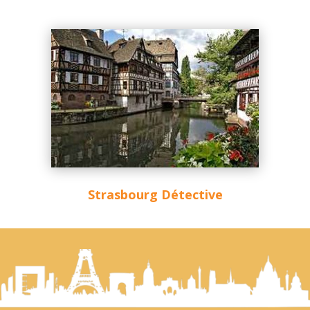
Strasbourg Détective