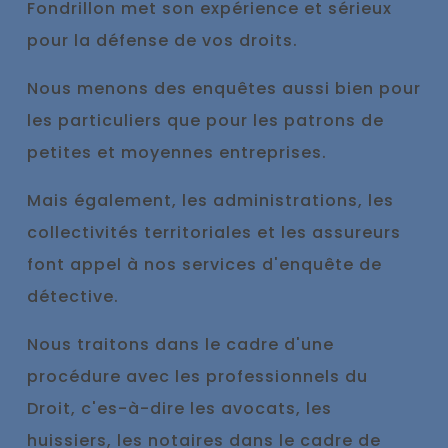
Fondrillon met son expérience et sérieux
pour la défense de vos droits.
No
us menons des enquêtes aussi bien pour
les particuliers que pour les patrons de
petites et moyennes entreprises.
Mais également, les administrations, les
collectivités territoriales et les assureurs
font appel à nos services d'enquête de
détective.
Nous traitons dans le cadre d'une
procédure avec les professionnels du
Droit, c'es-à-dire les avocats, les
huissiers, les notaires dans le cadre de