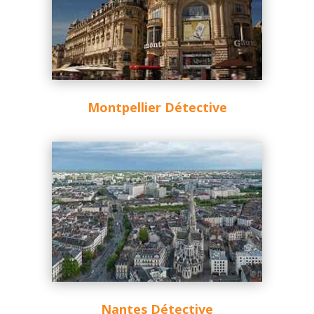
Montpellier Détective
Nantes Détective