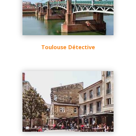
Toulouse Détective