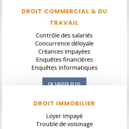
DROIT COMMERCIAL & DU
TRAVAIL
Contrôle des salariés
Concurrence déloyale
Créances impayées
Enquêtes financières
Enquêtes informatiques
EN SAVOIR PLUS
DROIT IMMOBILIER
Loyer impayé
Trouble de voisinage