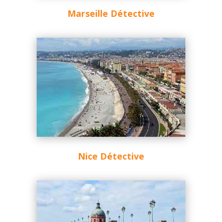
Marseille Détective
Nice Détective