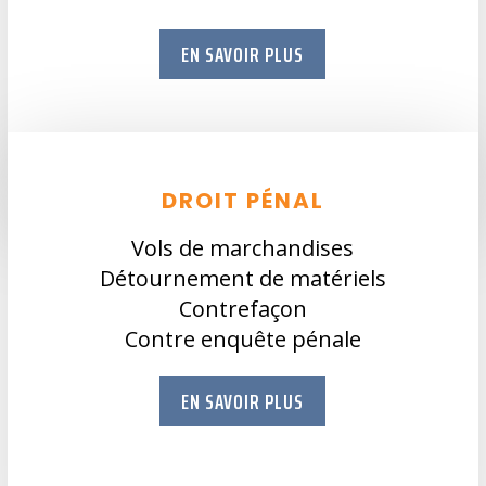
EN SAVOIR PLUS
DROIT PÉNAL
Vols de marchandises
Détournement de matériels
Contrefaçon
Contre enquête pénale
EN SAVOIR PLUS