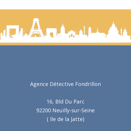
Agence Détective Fondrillon
16, Bld Du Parc
92200 Neuilly-sur-Seine
( Ile de la Jatte)