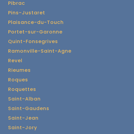
Pibrac
Pins-Justaret
Plaisance-du-Touch
Portet-sur-Garonne
Quint-Fonsegrives
Ramonville-Saint-Agne
Revel
Rieumes
Roques
Roquettes
Saint-Alban
Saint-Gaudens
Saint-Jean
Saint-Jory