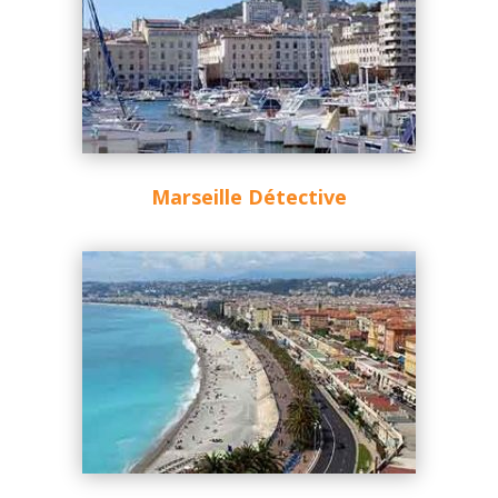
Marseille Détective