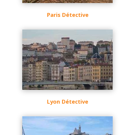
Paris Détective
Lyon Détective