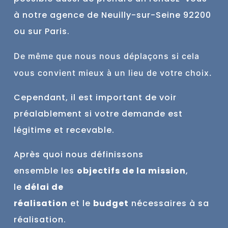
à notre agence de Neuilly-sur-Seine 9
2200
ou sur Paris.
De
même
que nous nous déplaçons si cela
vous convient mieux à un lieu de votre choix.
Cependant, il est important de voir
préalablement si votre demande est
légitime et recevable.
Après quoi nous définissons
ensemble
les
objectifs de la mission
,
le
délai de
réalisation
et
le
budget
nécessaires à sa
réalisation.