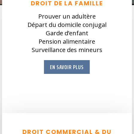
DROIT DE LA FAMILLE
Prouver un adultère
Départ du domicile conjugal
Garde d’enfant
Pension alimentaire
Surveillance des mineurs
EN SAVOIR PLUS
DROIT COMMERCIAL & DU