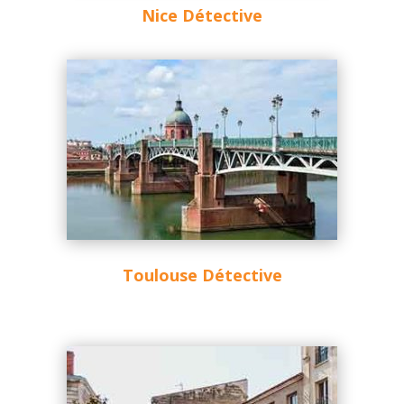
Nice Détective
Toulouse Détective