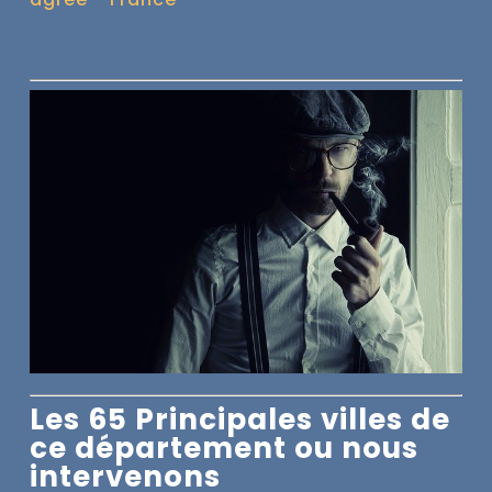
Les 65 Principales villes de
ce département ou nous
intervenons