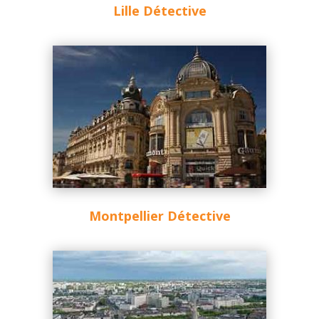
Lille Détective
Montpellier Détective