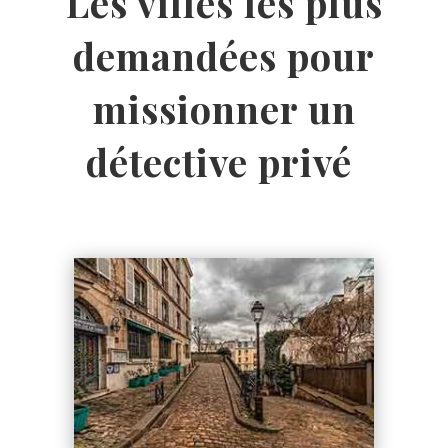
Les villes les plus
demandées pour
missionner un
détective privé