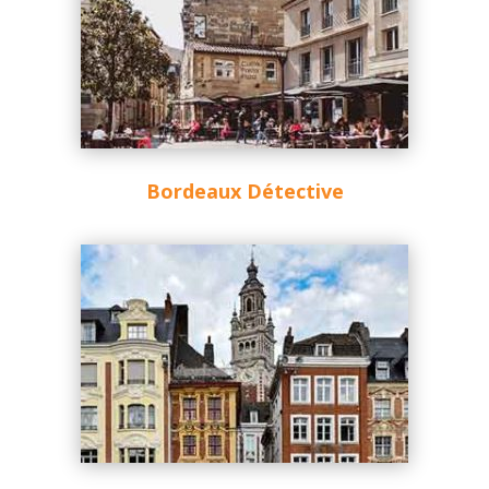
Bordeaux Détective