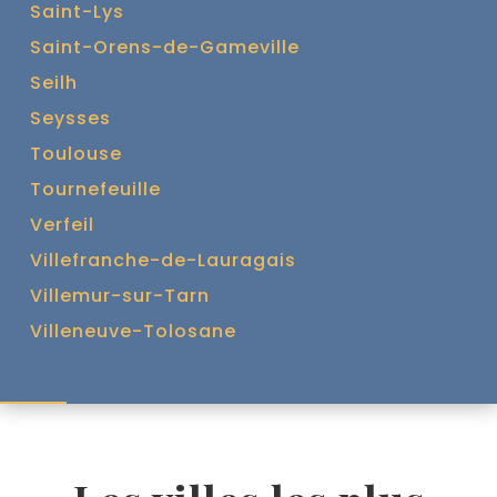
Saint-Lys
Saint-Orens-de-Gameville
Seilh
Seysses
Toulouse
Tournefeuille
Verfeil
Villefranche-de-Lauragais
Villemur-sur-Tarn
Villeneuve-Tolosane