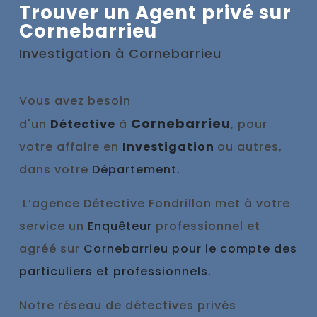
Trouver un Agent privé sur
Cornebarrieu
Investigation à
Cornebarrieu
Vous avez besoin
Cornebarrieu
d'un
Détective
à
, pour
votre affaire en
Investigation
ou autres,
dans votre
Département.
L’agence Détective Fondrillon met à votre
service un
Enquêteur
professionnel et
agréé sur
Cornebarrieu pour le compte des
particuliers et professionnels.
Notre réseau de détectives privés