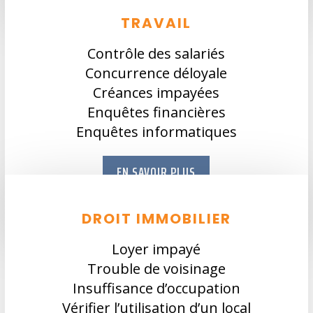
TRAVAIL
Contrôle des salariés
Concurrence déloyale
Créances impayées
Enquêtes financières
Enquêtes informatiques
EN SAVOIR PLUS
DROIT IMMOBILIER
Loyer impayé
Trouble de voisinage
Insuffisance d’occupation
Vérifier l’utilisation d’un local