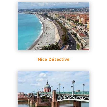
Nice Détective