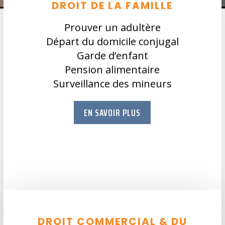
DROIT DE LA FAMILLE
Prouver un adultère
Départ du domicile conjugal
Garde d’enfant
Pension alimentaire
Surveillance des mineurs
EN SAVOIR PLUS
DROIT COMMERCIAL & DU