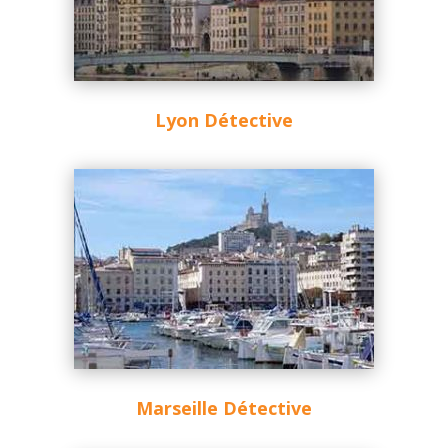
Lyon Détective
Marseille Détective