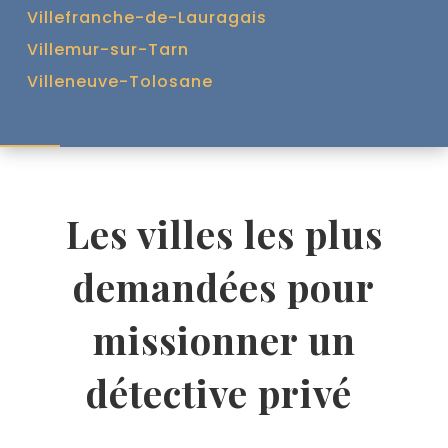
Villefranche-de-Lauragais
Villemur-sur-Tarn
Villeneuve-Tolosane
Les villes les plus
demandées pour
missionner un
détective privé