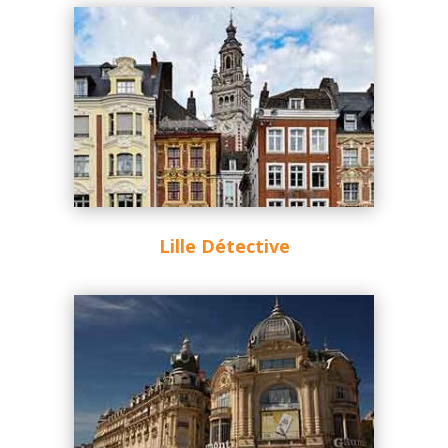
Lille Détective