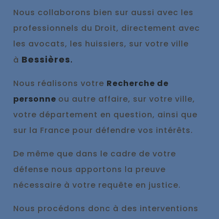
Nous collaborons bien sur aussi avec les
professionnels du Droit, directement avec
les avocats, les huissiers, sur votre ville
Bessières
.
à
Nous réalisons votre
Recherche de
personne
ou autre affaire, sur votre ville,
votre département en question, ainsi que
sur la France pour défendre vos intérêts.
De même que dans le cadre de votre
défense nous appo
rtons la preuve
nécessaire à votre requête en justice.
Nous procédons donc à des interventions