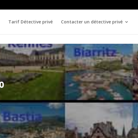
Tarif Détective privé
Contacter un détective privé
0