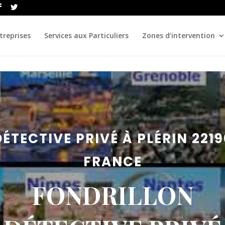
treprises
Services aux Particuliers
Zones d’intervention
DÉTECTIVE PRIVÉ À PLÉRIN 2219
FRANCE
FONDRILLON