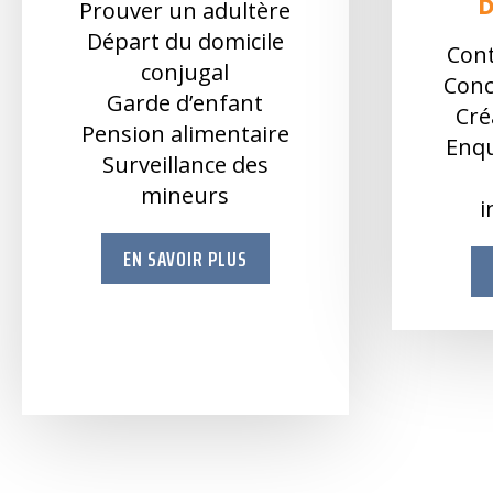
Prouver un adultère
Départ du domicile
Cont
conjugal
Conc
Garde d’enfant
Cré
Pension alimentaire
Enqu
Surveillance des
mineurs
i
EN SAVOIR PLUS