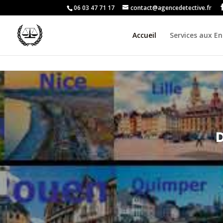
06 03 47 71 17
contact@agencedetective.fr
Accueil
Services aux En