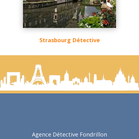
Strasbourg Détective
Agence Détective Fondrillon