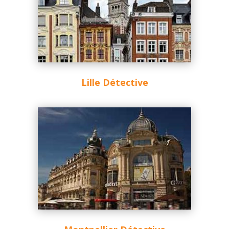
Lille Détective