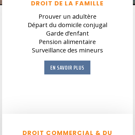
DROIT DE LA FAMILLE
Prouver un adultère
Départ du domicile conjugal
Garde d’enfant
Pension alimentaire
Surveillance des mineurs
EN SAVOIR PLUS
DROIT COMMERCIAL & DU