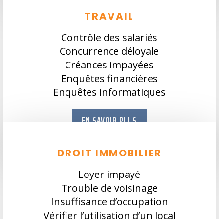
TRAVAIL
Contrôle des salariés
Concurrence déloyale
Créances impayées
Enquêtes financières
Enquêtes informatiques
EN SAVOIR PLUS
DROIT IMMOBILIER
Loyer impayé
Trouble de voisinage
Insuffisance d’occupation
Vérifier l’utilisation d’un local