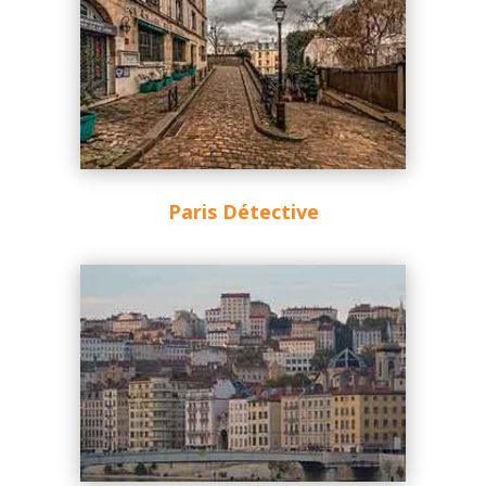
Paris Détective