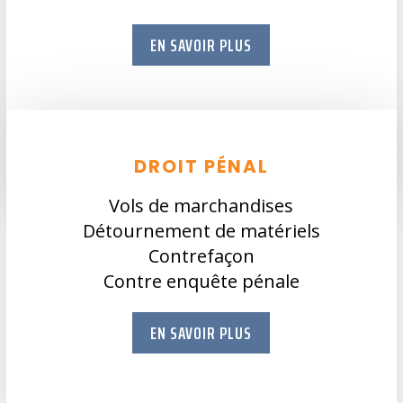
EN SAVOIR PLUS
DROIT PÉNAL
Vols de marchandises
Détournement de matériels
Contrefaçon
Contre enquête pénale
EN SAVOIR PLUS