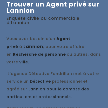
Trouver un Agent privé sur
Lannion
Enquête civile ou commerciale
à
Lannion
Vous avez besoin d'un
Agent
Lannion
privé
à
, pour votre affaire
en
Recherche de personne
ou autres, dans
votre
ville.
L’agence Détective Fondrillon met à votre
service un
Détective
professionnel et
agréé sur
Lannion pour le compte des
particuliers et professionnels.