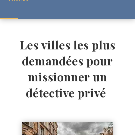
Les villes les plus
demandées pour
missionner un
détective privé