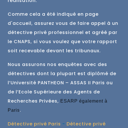
réalisation.
Comme cela a été indiqué en page
d'accueil, assurez vous de faire
appel à un
détective privé professionnel et agréé par
le CNAPS, si vous voulez que votre rapport
soit recevable devant les tribunaux.
Nous assurons nos enquêtes avec des
détectives dont la plupart est
diplômé de
l’Université PANTHEON – ASSAS II Paris ou
de l’Ecole Supérieure des Agents de
Recherches Privées,
ESARP également à
.
Paris
Détective privé Paris
-
Détective privé