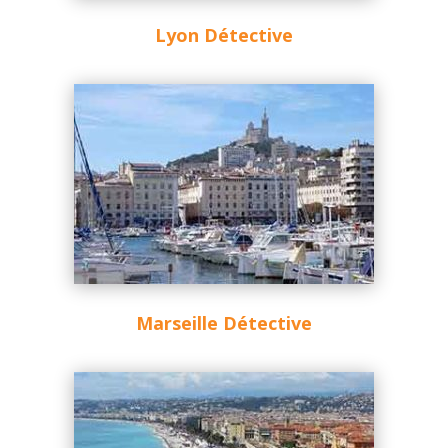
Lyon Détective
Marseille Détective