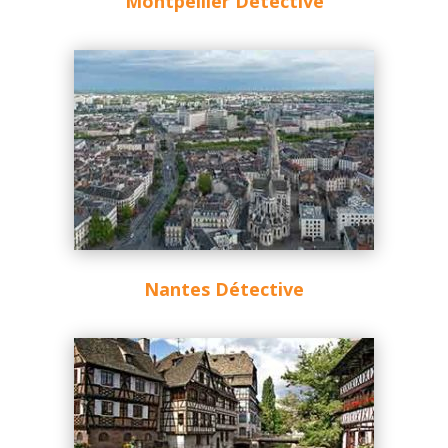
Montpellier Détective
Nantes Détective