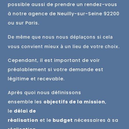
possible aussi de prendre un rendez-vous
à notre agence de Neuilly-sur-Seine 9
2200
ou sur Paris.
De
même
que nous nous déplaçons si cela
vous convient mieux à un lieu de votre choix.
Cependant, il est important de voir
préalablement si votre demande est
légitime et recevable.
Après quoi nous définissons
ensemble
les
objectifs de la mission
,
le
délai de
réalisation
et
le
budget
nécessaires à sa