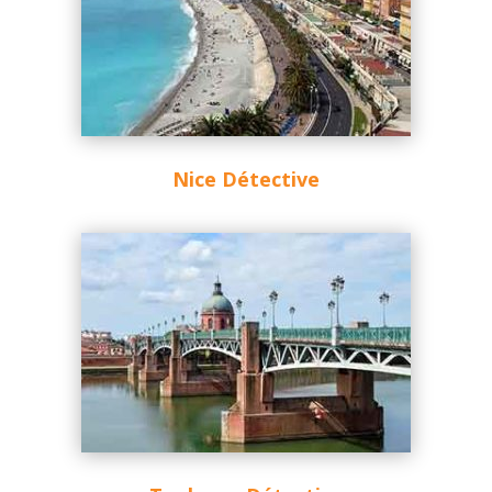
Nice Détective