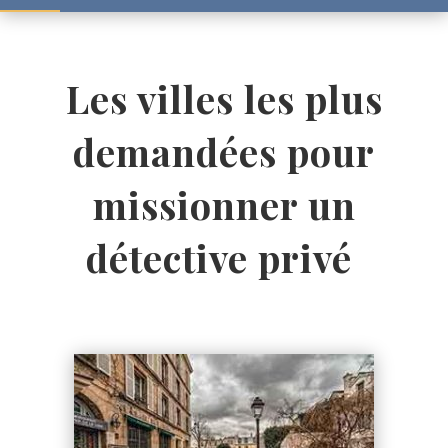
Les villes les plus
demandées pour
missionner un
détective privé