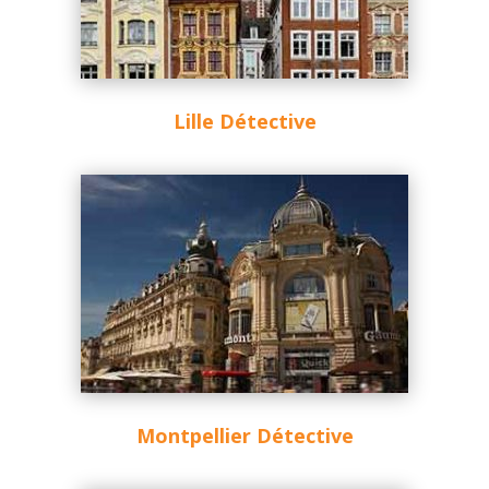
Lille Détective
Montpellier Détective