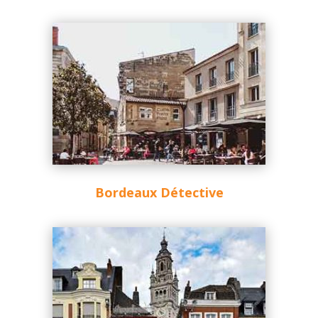
Bordeaux Détective