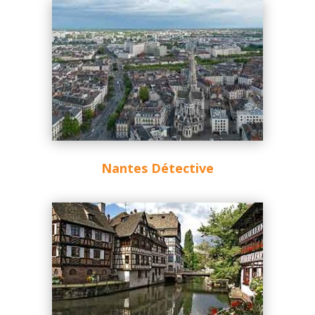
Nantes Détective