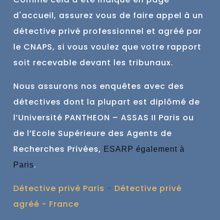
d'accueil, assurez vous de faire
appel à un
détective privé professionnel et agréé par
le CNAPS, si vous voulez que votre rapport
soit recevable devant les tribunaux.
Nous assurons nos enquêtes avec des
détectives dont la plupart est
diplômé de
l’Université PANTHEON – ASSAS II Paris ou
de l’Ecole Supérieure des Agents de
Recherches Privées,
ESARP également à
.
Paris
Détective privé Paris
-
Détective privé
agréé - France