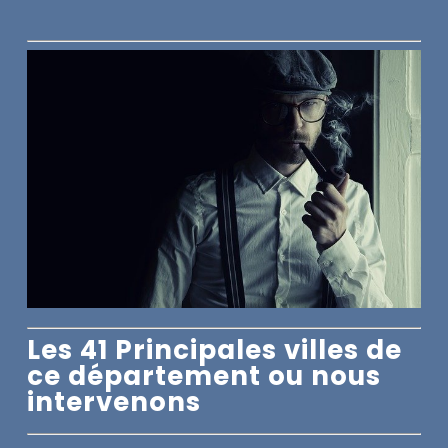
Les 41 Principales villes de
ce département ou nous
intervenons