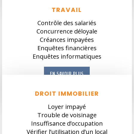
TRAVAIL
Contrôle des salariés
Concurrence déloyale
Créances impayées
Enquêtes financières
Enquêtes informatiques
EN SAVOIR PLUS
DROIT IMMOBILIER
Loyer impayé
Trouble de voisinage
Insuffisance d’occupation
Vérifier l’utilisation d’un local