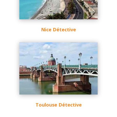
Nice Détective
Toulouse Détective