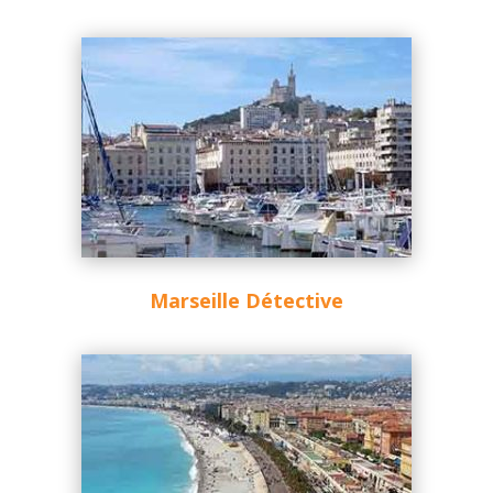
Marseille Détective