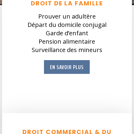
DROIT DE LA FAMILLE
Prouver un adultère
Départ du domicile conjugal
Garde d’enfant
Pension alimentaire
Surveillance des mineurs
EN SAVOIR PLUS
DROIT COMMERCIAL & DU