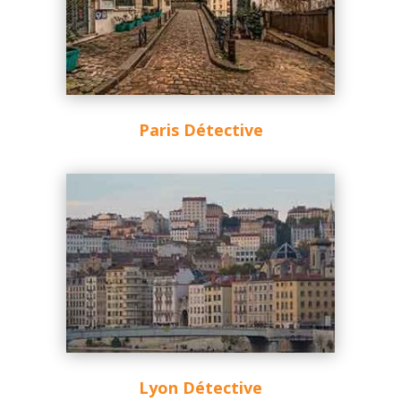
Paris Détective
Lyon Détective