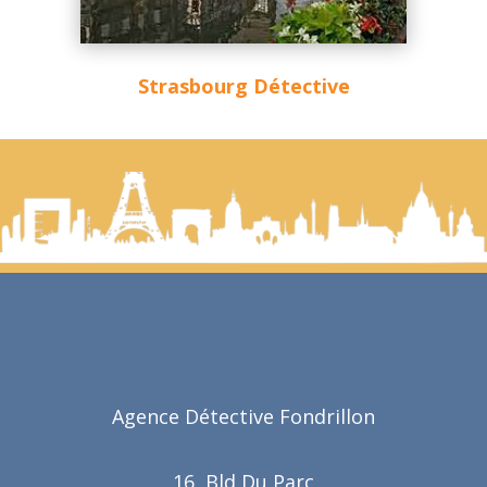
Strasbourg Détective
Agence Détective Fondrillon
16, Bld Du Parc