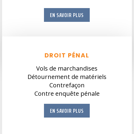
EN SAVOIR PLUS
DROIT PÉNAL
Vols de marchandises
Détournement de matériels
Contrefaçon
Contre enquête pénale
EN SAVOIR PLUS