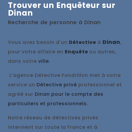
Trouver un Enquêteur sur
Dinan
Recherche de personne à
Dinan
Dinan
Vous avez besoin d'un
Détective
à
,
pour votre affaire en
Enquête
ou autres,
dans votre
ville.
L’agence Détective Fondrillon met à votre
service un
Détective privé
professionnel et
agréé sur
Dinan pour le compte des
particuliers et professionnels.
Notre réseau de détectives privés
intervient sur toute la France et à