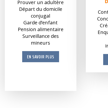
Prouver un adultère
Départ du domicile
Cont
conjugal
Conc
Garde d’enfant
Cré
Pension alimentaire
Enqu
Surveillance des
mineurs
i
EN SAVOIR PLUS