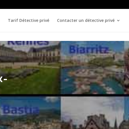
Tarif Détective privé
Contacter un détective privé
X-