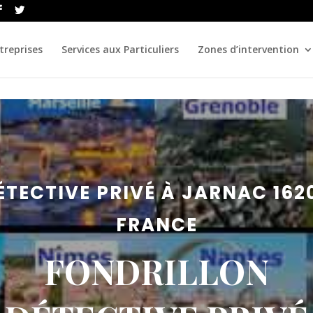
treprises
Services aux Particuliers
Zones d’intervention
ÉTECTIVE PRIVÉ À JARNAC 162
FRANCE
FONDRILLON