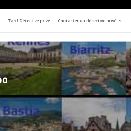
Tarif Détective privé
Contacter un détective privé
00