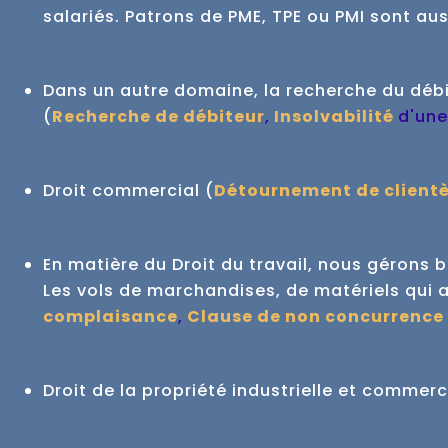
salariés.
Patrons de PME, TPE ou PMI sont aus
Dans un autre domaine, la recherche du déb
(
Recherche de débiteur
,
Insolvabilité
d'une
Droit commercial (
Détournement de clientè
En matière du Droit du travail, nous gérons 
Les vols de marchandises, de matériels qui a
complaisance
,
Clause de non concurrence
Droit de la propriété industrielle et commerc