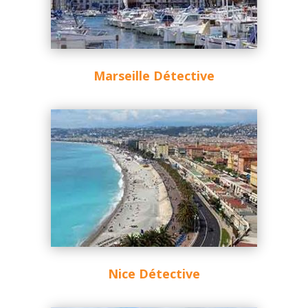
Marseille Détective
Nice Détective