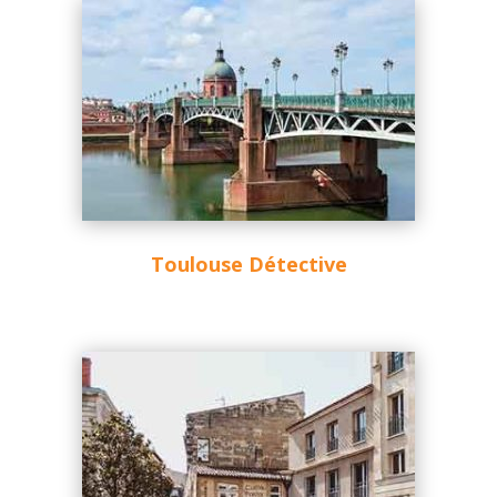
Toulouse Détective