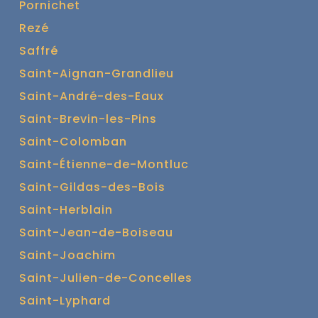
Pornichet
Rezé
Saffré
Saint-Aignan-Grandlieu
Saint-André-des-Eaux
Saint-Brevin-les-Pins
Saint-Colomban
Saint-Étienne-de-Montluc
Saint-Gildas-des-Bois
Saint-Herblain
Saint-Jean-de-Boiseau
Saint-Joachim
Saint-Julien-de-Concelles
Saint-Lyphard