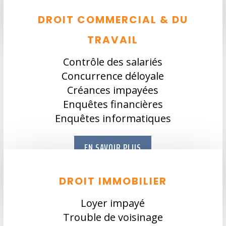
DROIT COMMERCIAL & DU
TRAVAIL
Contrôle des salariés
Concurrence déloyale
Créances impayées
Enquêtes financières
Enquêtes informatiques
EN SAVOIR PLUS
DROIT IMMOBILIER
Loyer impayé
Trouble de voisinage