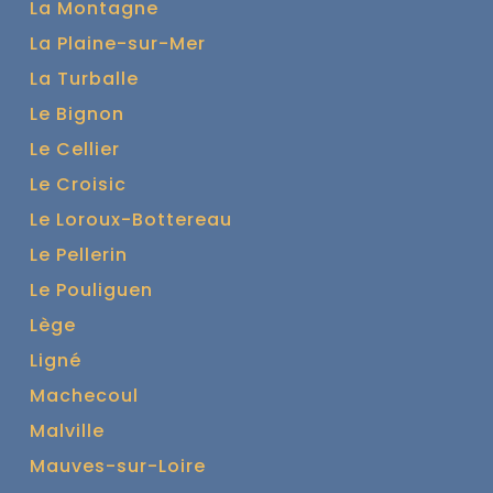
La Montagne
La Plaine-sur-Mer
La Turballe
Le Bignon
Le Cellier
Le Croisic
Le Loroux-Bottereau
Le Pellerin
Le Pouliguen
Lège
Ligné
Machecoul
Malville
Mauves-sur-Loire