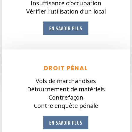
Insuffisance d’occupation
Vérifier l’utilisation d’un local
EN SAVOIR PLUS
DROIT PÉNAL
Vols de marchandises
Détournement de matériels
Contrefaçon
Contre enquête pénale
EN SAVOIR PLUS