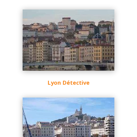
Lyon Détective