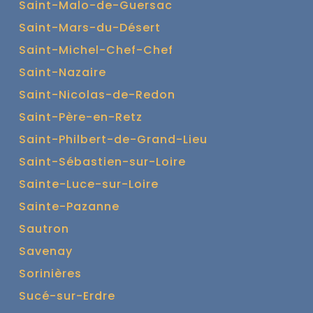
Saint-Malo-de-Guersac
Saint-Mars-du-Désert
Saint-Michel-Chef-Chef
Saint-Nazaire
Saint-Nicolas-de-Redon
Saint-Père-en-Retz
Saint-Philbert-de-Grand-Lieu
Saint-Sébastien-sur-Loire
Sainte-Luce-sur-Loire
Sainte-Pazanne
Sautron
Savenay
Sorinières
Sucé-sur-Erdre