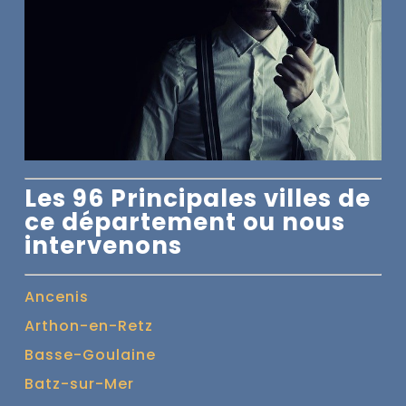
Les 96 Principales villes de
ce département ou nous
intervenons
Ancenis
Arthon-en-Retz
Basse-Goulaine
Batz-sur-Mer