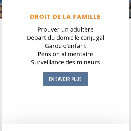
DROIT DE LA FAMILLE
Prouver un adultère
Départ du domicile conjugal
Garde d’enfant
Pension alimentaire
Surveillance des mineurs
EN SAVOIR PLUS