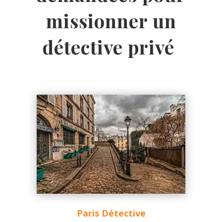
missionner un
détective privé
Paris Détective