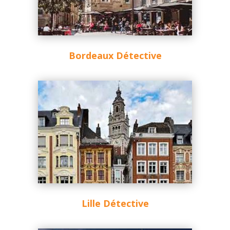
Bordeaux Détective
Lille Détective