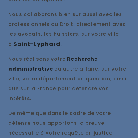
Nous collaborons bien sur aussi avec les
professionnels du Droit, directement avec
les avocats, les huissiers, sur votre ville
Saint-Lyphard
.
à
Nous réalisons votre
Recherche
administrative
ou autre affaire, sur votre
ville, votre département en question, ainsi
que sur la France pour défendre vos
intérêts.
De même que dans le cadre de votre
défense nous appo
rtons la preuve
nécessaire à votre requête en justice.