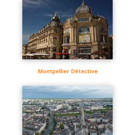
Montpellier Détective