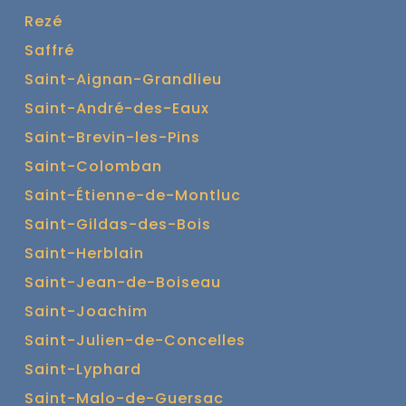
Rezé
Saffré
Saint-Aignan-Grandlieu
Saint-André-des-Eaux
Saint-Brevin-les-Pins
Saint-Colomban
Saint-Étienne-de-Montluc
Saint-Gildas-des-Bois
Saint-Herblain
Saint-Jean-de-Boiseau
Saint-Joachim
Saint-Julien-de-Concelles
Saint-Lyphard
Saint-Malo-de-Guersac