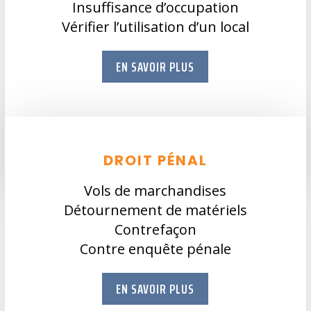
Insuffisance d’occupation
Vérifier l’utilisation d’un local
EN SAVOIR PLUS
DROIT PÉNAL
Vols de marchandises
Détournement de matériels
Contrefaçon
Contre enquête pénale
EN SAVOIR PLUS