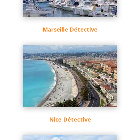
Marseille Détective
Nice Détective