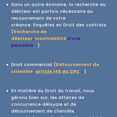
Dans un autre domaine, la recherche du
débiteur est parfois nécessaire au
recouvrement de votre
créance.
Enquêtes en Droit des contrats
(
Recherche de
débiteur
,
Insolvabilité
d'une
personne …
)
Droit commercial (
Détournement de
clientèle
,
article 145 du CPC
…
)
En matière du Droit du travail, nous
gérons bien sur, les affaires de
concurrence déloyale et de
détournement de clientèle.