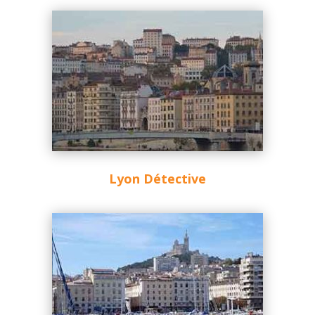
Lyon Détective