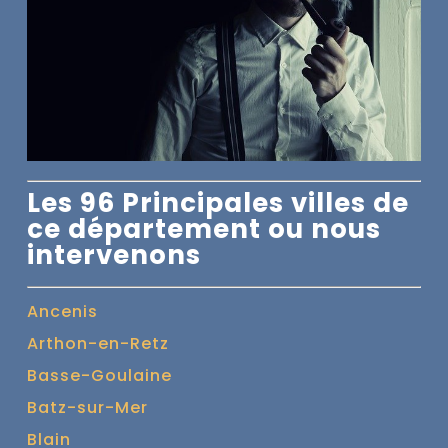
Les 96 Principales villes de
ce département ou nous
intervenons
Ancenis
Arthon-en-Retz
Basse-Goulaine
Batz-sur-Mer
Blain