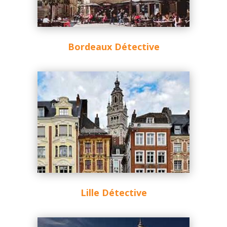
Bordeaux Détective
Lille Détective