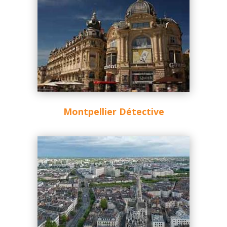
Montpellier Détective