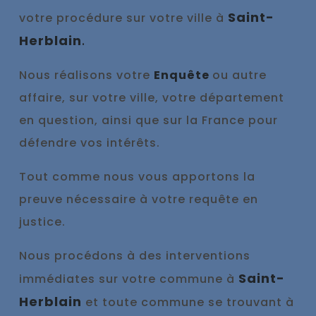
Saint-
votre procédure sur votre ville à
Herblain
.
Nous réalisons votre
Enquête
ou autre
affaire, sur votre ville, votre département
en question, ainsi que sur la France pour
défendre vos intérêts.
Tout comme nous vous appo
rtons la
preuve nécessaire à votre requête en
justice.
Nous procédons à des interventions
Saint-
immédiates sur votre commune à
Herblain
et toute commune se trouvant à