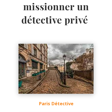
missionner un
détective privé
Paris Détective