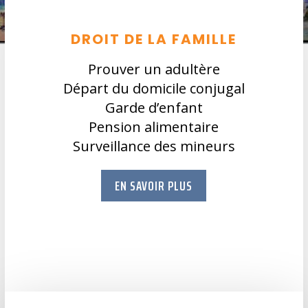
DROIT DE LA FAMILLE
Prouver un adultère
Départ du domicile conjugal
Garde d’enfant
Pension alimentaire
Surveillance des mineurs
EN SAVOIR PLUS