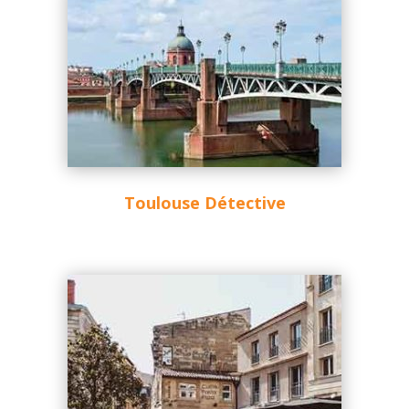
Toulouse Détective