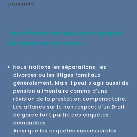
proximité.
Les affaires traitées sont la plupart
du temps les suivantes :
Nous traitons les séparations, les
divorces ou les litiges familiaux
généralement. Mais il peut s'agir aussi de
pension alimentaire comme d'une
révision de la prestation compensatoire.
Les affaires sur le non respect d'un Droit
de garde font partie des enquêtes
demandées .
Ainsi que les enquêtes successorales