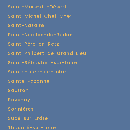
Saint-Mars-du-Désert
Saint-Michel-Chef-Chef
Saint-Nazaire
Saint-Nicolas-de-Redon
Saint-Père-en-Retz
Saint-Philbert-de-Grand-Lieu
Saint-Sébastien-sur-Loire
Sainte-Luce-sur-Loire
Sainte-Pazanne
Sautron
Savenay
Sorinières
Sucé-sur-Erdre
Thouaré-sur-Loire