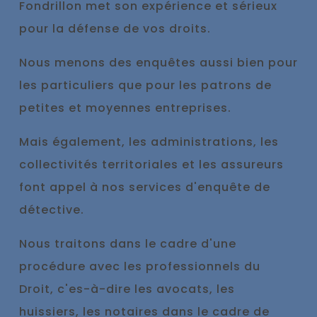
Fondrillon met son expérience et sérieux
pour la défense de vos droits.
No
us menons des enquêtes aussi bien pour
les particuliers que pour les patrons de
petites et moyennes entreprises.
Mais également, les administrations, les
collectivités territoriales et les assureurs
font appel à nos services d'enquête de
détective.
Nous traitons dans le cadre d'une
procédure avec les professionnels du
Droit, c'es-à-dire les avocats, les
huissiers, les notaires dans le cadre de