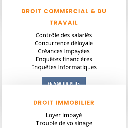
DROIT COMMERCIAL & DU
TRAVAIL
Contrôle des salariés
Concurrence déloyale
Créances impayées
Enquêtes financières
Enquêtes informatiques
EN SAVOIR PLUS
DROIT IMMOBILIER
Loyer impayé
Trouble de voisinage