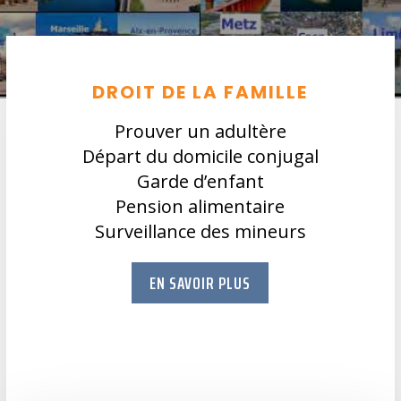
DROIT DE LA FAMILLE
Prouver un adultère
Départ du domicile conjugal
Garde d’enfant
Pension alimentaire
Surveillance des mineurs
EN SAVOIR PLUS