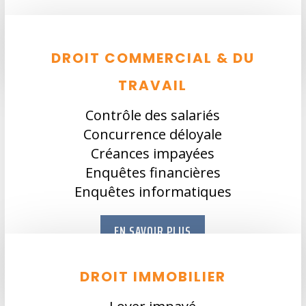
DROIT COMMERCIAL & DU
TRAVAIL
Contrôle des salariés
Concurrence déloyale
Créances impayées
Enquêtes financières
Enquêtes informatiques
EN SAVOIR PLUS
DROIT IMMOBILIER