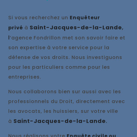
Si vous recherchez un
Enquêteur
Saint-Jacques-de-la-Lande
,
privé
à
l
’agence Fondrillon met son savoir faire et
son expertise à votre service pour la
défense de vos droits. Nous investiguons
pour les particuliers comme pour les
entreprises.
Nous collaborons bien sur aussi avec les
professionnels du Droit, directement avec
les avocats, les huissiers, sur votre ville
Saint-Jacques-de-la-Lande
.
à
Nous réalisons votre
Enquête civile ou