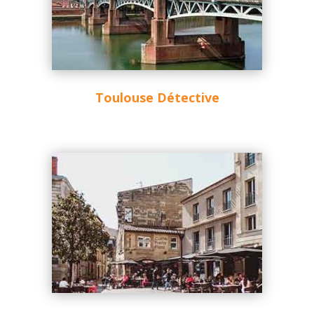
Toulouse Détective