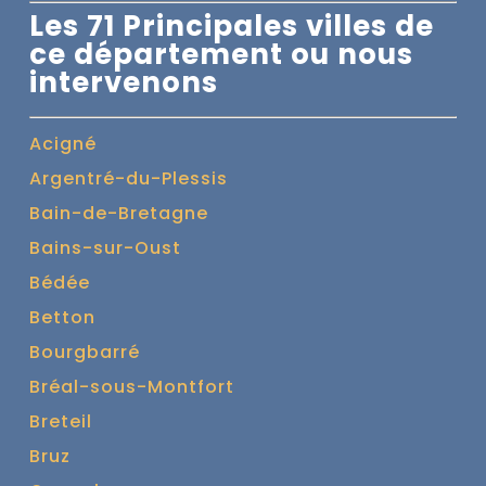
Les 71 Principales villes de
ce département ou nous
intervenons
Acigné
Argentré-du-Plessis
Bain-de-Bretagne
Bains-sur-Oust
Bédée
Betton
Bourgbarré
Bréal-sous-Montfort
Breteil
Bruz