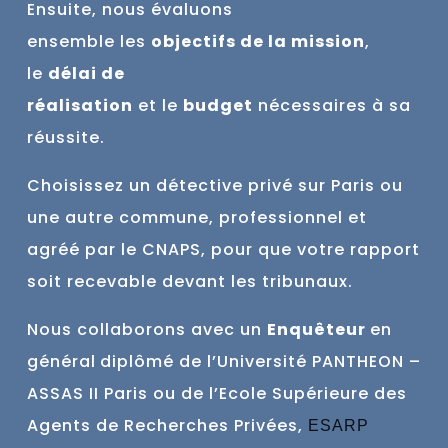
Ensuite, nous évaluons
ensemble
les
objectifs de la mission
,
le
délai de
réalisation
et
le
budget
nécessaires à sa
réussite.
Choisissez un détective privé sur Paris ou
une autre commune,
professionnel et
agréé par le CNAPS, pour que votre rapport
soit recevable devant les tribunaux.
Nous collaborons avec un
Enquêteur
en
général
diplômé de l’Université PANTHEON –
ASSAS II Paris ou de l’Ecole Supérieure des
Agents de Recherches Privées,
ESARP