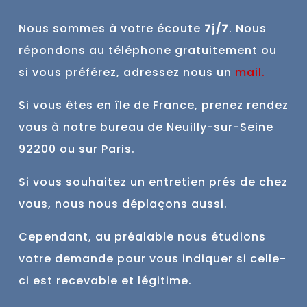
Nous sommes à votre écoute
7j/7
. Nous
répondons au téléphone gratuitement ou
si vous préférez, adressez nous un
mail
.
Si vous êtes en île de France, prenez rendez
vous à notre bureau de Neuilly-sur-Seine
92200 ou sur Paris.
Si vous souhaitez un entretien prés de chez
vous, nous nous déplaçons aussi.
Cependant, au préalable nous étudions
votre demande pour vous indiquer si celle-
ci est
recevable et
légitime.