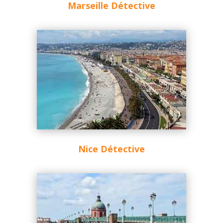
Marseille Détective
Nice Détective