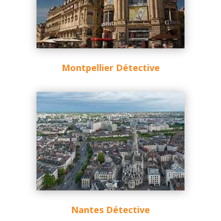
Montpellier Détective
Nantes Détective