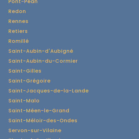
Pont-Péan
Redon
Rennes
Retiers
Romillé
Saint-Aubin-d'Aubigné
Saint-Aubin-du-Cormier
Saint-Gilles
Saint-Grégoire
Saint-Jacques-de-la-Lande
Saint-Malo
Saint-Méen-le-Grand
Saint-Méloir-des-Ondes
Servon-sur-Vilaine