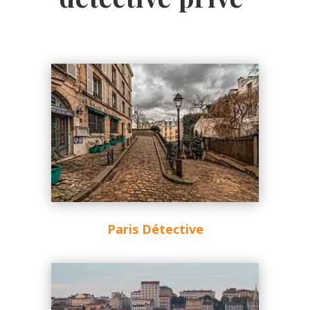
Paris Détective