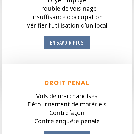
Loyer impayé
Trouble de voisinage
Insuffisance d’occupation
Vérifier l’utilisation d’un local
EN SAVOIR PLUS
DROIT PÉNAL
Vols de marchandises
Détournement de matériels
Contrefaçon
Contre enquête pénale