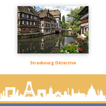
Strasbourg Détective