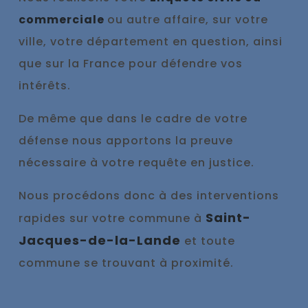
commerciale
ou autre affaire, sur votre
ville, votre département en question, ainsi
que sur la France pour défendre vos
intérêts.
De même que dans le cadre de votre
défense nous appo
rtons la preuve
nécessaire à votre requête en justice.
Nous procédons donc à des interventions
Saint-
rapides sur votre commune à
Jacques-de-la-Lande
et toute
commune se trouvant à proximité.