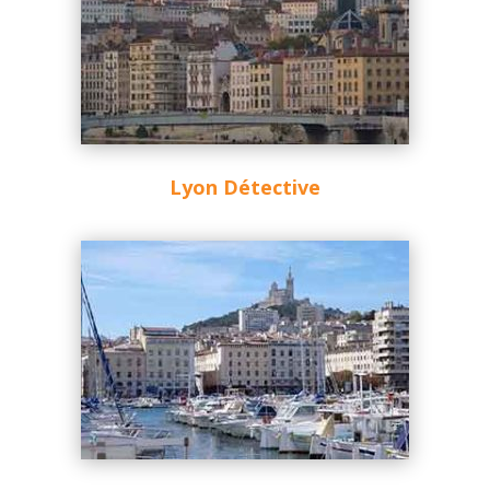
Lyon Détective