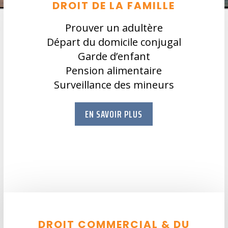
DROIT DE LA FAMILLE
Prouver un adultère
Départ du domicile conjugal
Garde d’enfant
Pension alimentaire
Surveillance des mineurs
EN SAVOIR PLUS
DROIT COMMERCIAL & DU