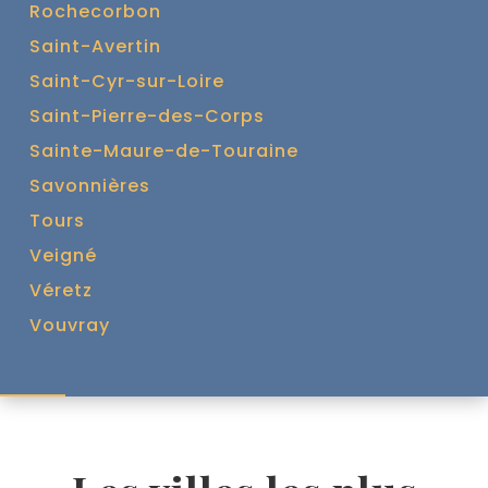
Rochecorbon
Saint-Avertin
Saint-Cyr-sur-Loire
Saint-Pierre-des-Corps
Sainte-Maure-de-Touraine
Savonnières
Tours
Veigné
Véretz
Vouvray