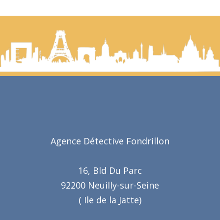
Agence Détective Fondrillon
16, Bld Du Parc
92200 Neuilly-sur-Seine
( Ile de la Jatte)