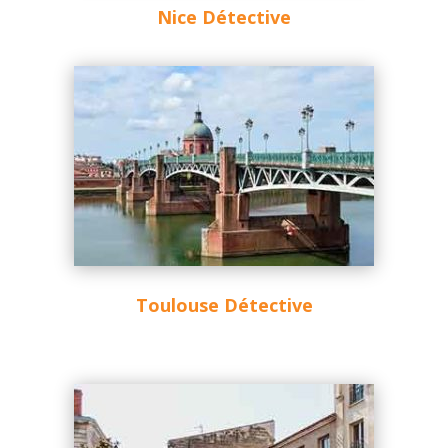
Nice Détective
Toulouse Détective