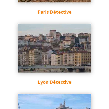
Paris Détective
Lyon Détective