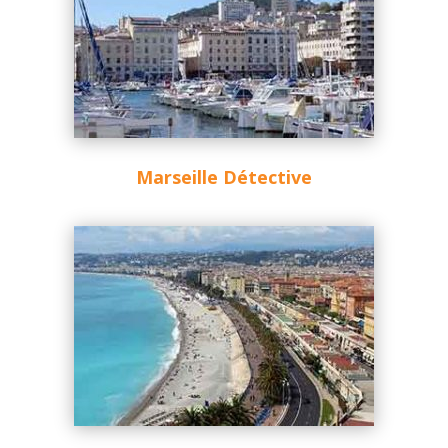
Marseille Détective