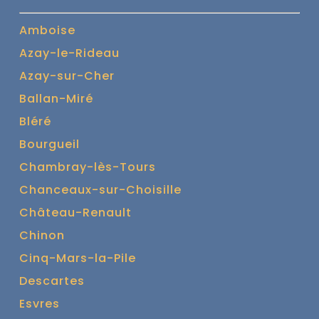
Amboise
Azay-le-Rideau
Azay-sur-Cher
Ballan-Miré
Bléré
Bourgueil
Chambray-lès-Tours
Chanceaux-sur-Choisille
Château-Renault
Chinon
Cinq-Mars-la-Pile
Descartes
Esvres