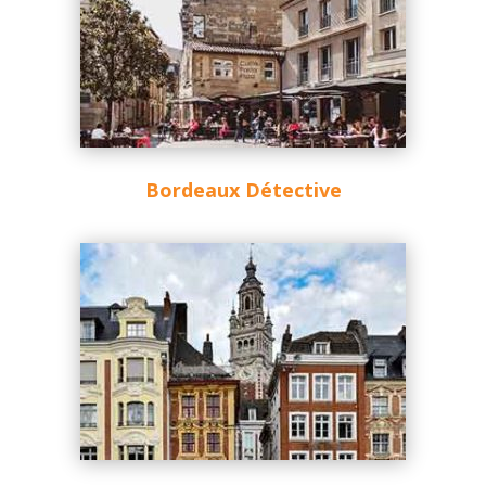
Bordeaux Détective