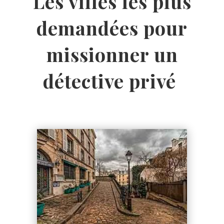
Les villes les plus
demandées pour
missionner un
détective privé