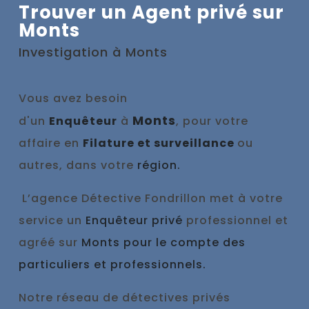
Trouver un Agent privé sur
Monts
Investigation à
Monts
Vous avez besoin
Monts
d'un
Enquêteur
à
, pour votre
affaire en
Filature et surveillance
ou
autres, dans votre
région.
L’agence Détective Fondrillon met à votre
service un
Enquêteur privé
professionnel et
agréé sur
Monts pour le compte des
particuliers et professionnels.
Notre réseau de détectives privés