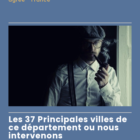
Les 37 Principales villes de
ce département ou nous
intervenons