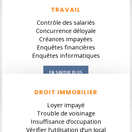
TRAVAIL
Contrôle des salariés
Concurrence déloyale
Créances impayées
Enquêtes financières
Enquêtes informatiques
EN SAVOIR PLUS
DROIT IMMOBILIER
Loyer impayé
Trouble de voisinage
Insuffisance d’occupation
Vérifier l’utilisation d’un local