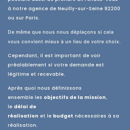
à notre agence de Neuilly-sur-Seine 9
2200
ou sur Paris.
De
même
que nous nous déplaçons si cela
vous convient mieux à un lieu de votre choix.
Cependant, il est important de voir
préalablement si votre demande est
légitime et recevable.
Après quoi nous définissons
ensemble
les
objectifs de la mission
,
le
délai de
réalisation
et
le
budget
nécessaires à sa
réalisation.