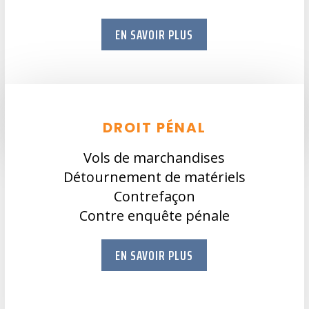
EN SAVOIR PLUS
DROIT PÉNAL
Vols de marchandises
Détournement de matériels
Contrefaçon
Contre enquête pénale
EN SAVOIR PLUS