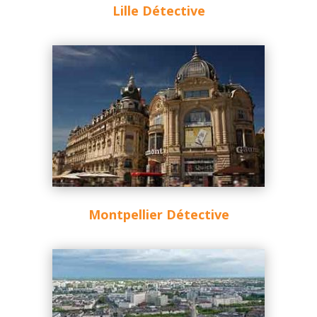
Lille Détective
Montpellier Détective