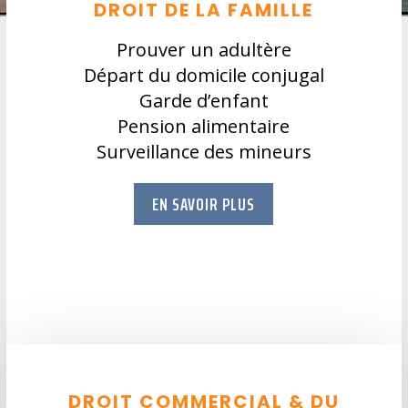
DROIT DE LA FAMILLE
Prouver un adultère
Départ du domicile conjugal
Garde d’enfant
Pension alimentaire
Surveillance des mineurs
EN SAVOIR PLUS
DROIT COMMERCIAL & DU