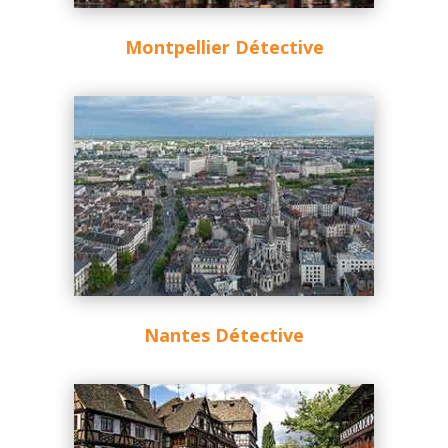
Montpellier Détective
Nantes Détective