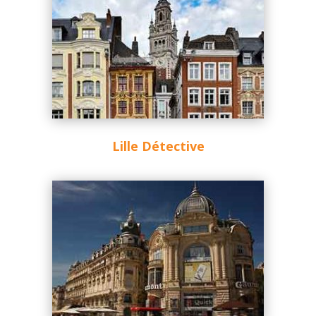
Lille Détective