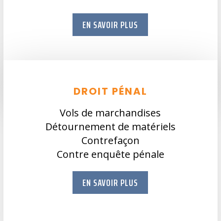
EN SAVOIR PLUS
DROIT PÉNAL
Vols de marchandises
Détournement de matériels
Contrefaçon
Contre enquête pénale
EN SAVOIR PLUS