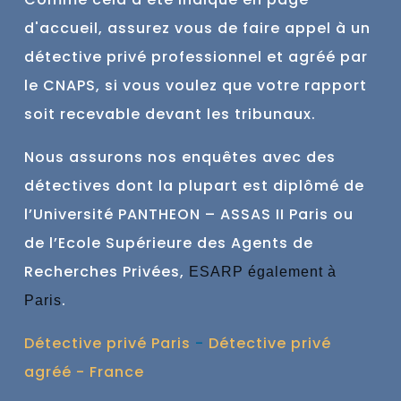
d'accueil, assurez vous de faire
appel à un
détective privé professionnel et agréé par
le CNAPS, si vous voulez que votre rapport
soit recevable devant les tribunaux.
Nous assurons nos enquêtes avec des
détectives dont la plupart est
diplômé de
l’Université PANTHEON – ASSAS II Paris ou
de l’Ecole Supérieure des Agents de
Recherches Privées,
ESARP également à
.
Paris
Détective privé Paris
-
Détective privé
agréé - France