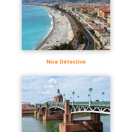
Nice Détective