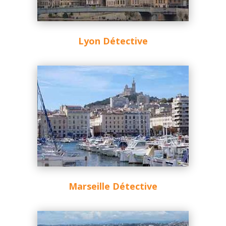
Lyon Détective
Marseille Détective