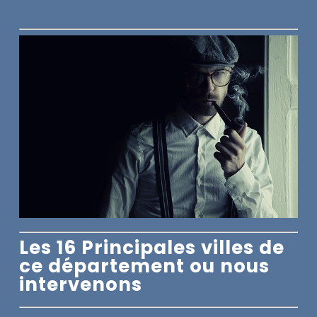
Les 16 Principales villes de
ce département ou nous
intervenons