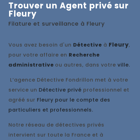
Trouver un Agent privé sur
Fleury
Filature et surveillance à
Fleury
Fleury
Vous avez besoin d'un
Détective
à
,
pour votre affaire en
Recherche
administrative
ou autres, dans votre
ville.
L’agence Détective Fondrillon met à votre
service un
Détective privé
professionnel et
agréé sur
Fleury pour le compte des
particuliers et professionnels.
Notre réseau de détectives privés
intervient sur toute la France et à