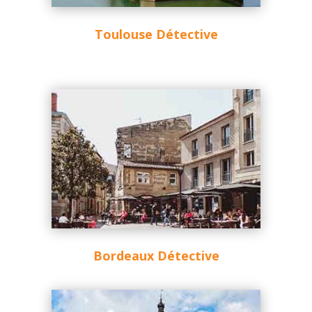
Toulouse Détective
Bordeaux Détective