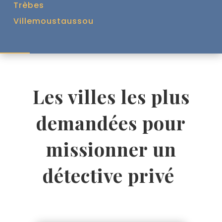
Trèbes
Villemoustaussou
Les villes les plus
demandées pour
missionner un
détective privé