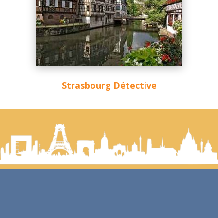
Strasbourg Détective