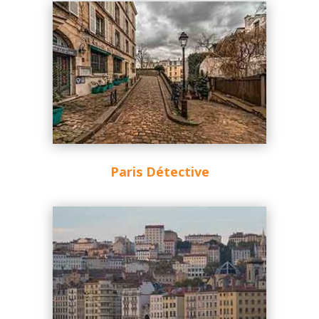
Paris Détective