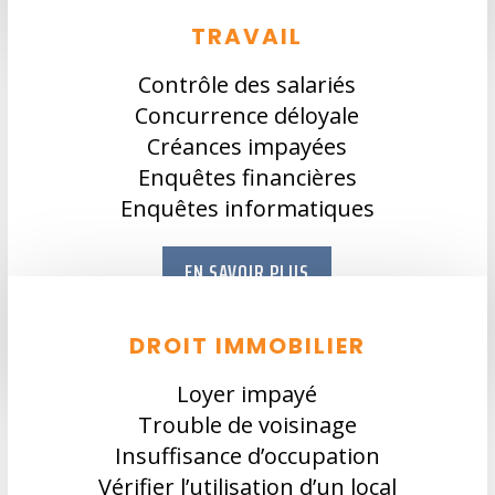
TRAVAIL
Contrôle des salariés
Concurrence déloyale
Créances impayées
Enquêtes financières
Enquêtes informatiques
EN SAVOIR PLUS
DROIT IMMOBILIER
Loyer impayé
Trouble de voisinage
Insuffisance d’occupation
Vérifier l’utilisation d’un local