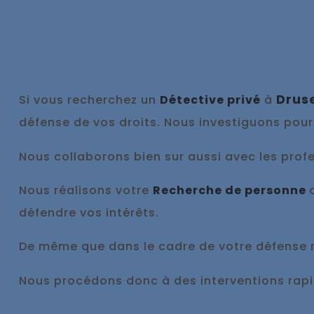
Drus
Si vous recherchez un
Détective privé
à
défense de vos droits. Nous investiguons pour
Nous collaborons bien sur aussi avec les profes
Nous réalisons votre
Recherche de personne
défendre vos intérêts.
De même que dans le cadre de votre défense
Nous procédons donc à des interventions ra