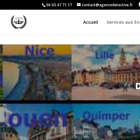
06 03 47 71 17
contact@agencedetective.fr
Accueil
Services aux En