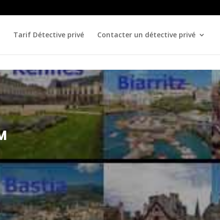
Tarif Détective privé
Contacter un détective privé
M