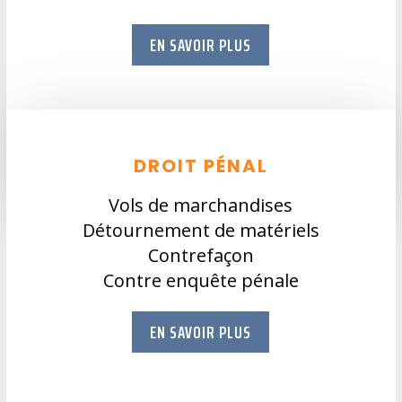
EN SAVOIR PLUS
DROIT PÉNAL
Vols de marchandises
Détournement de matériels
Contrefaçon
Contre enquête pénale
EN SAVOIR PLUS