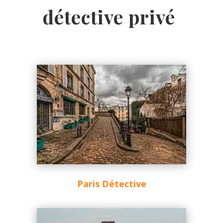
détective privé
Paris Détective