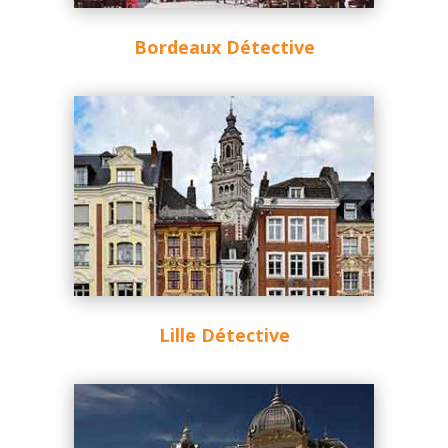
Bordeaux Détective
Lille Détective