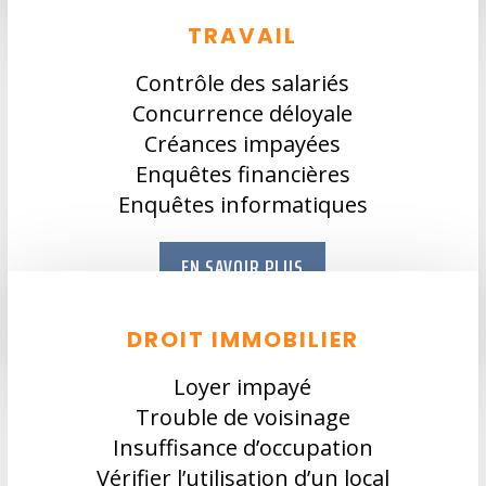
TRAVAIL
Contrôle des salariés
Concurrence déloyale
Créances impayées
Enquêtes financières
Enquêtes informatiques
EN SAVOIR PLUS
DROIT IMMOBILIER
Loyer impayé
Trouble de voisinage
Insuffisance d’occupation
Vérifier l’utilisation d’un local