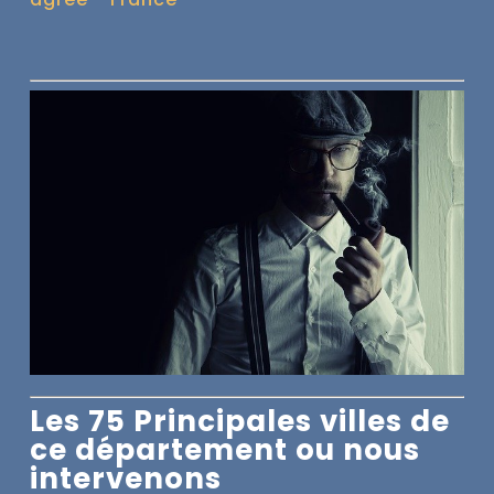
Les 75 Principales villes de
ce département ou nous
intervenons