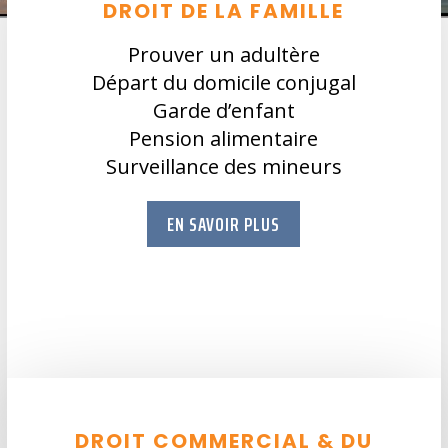
DROIT DE LA FAMILLE
Prouver un adultère
Départ du domicile conjugal
Garde d’enfant
Pension alimentaire
Surveillance des mineurs
EN SAVOIR PLUS
DROIT COMMERCIAL & DU