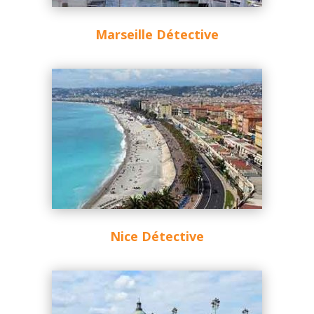
Marseille Détective
Nice Détective