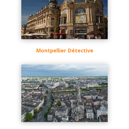
Montpellier Détective