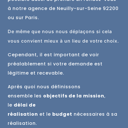
à notre agence de Neuilly-sur-Seine 9
2200
ou sur Paris.
De
même
que nous nous déplaçons si cela
vous convient mieux à un lieu de votre choix.
Cependant, il est important de voir
préalablement si votre demande est
légitime et recevable.
Après quoi nous définissons
ensemble
les
objectifs de la mission
,
le
délai de
réalisation
et
le
budget
nécessaires à sa
réalisation.