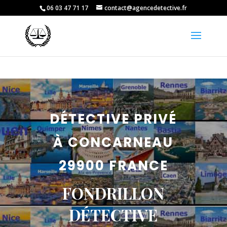
06 03 47 71 17
contact@agencedetective.fr
DÉTECTIVE PRIVÉ
À CONCARNEAU
29900 FRANCE
FONDRILLON
DÉTECTIVE