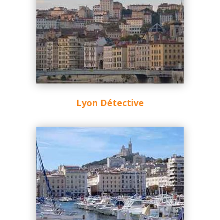
Lyon Détective