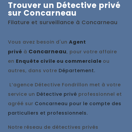
Trouver un Détective privé
sur Concarneau
Filature et surveillance à
Concarneau
Vous avez besoin d'un
Agent
Concarneau
privé
à
, pour votre affaire
en
Enquête civile ou commerciale
ou
autres, dans votre
Département.
L’agence Détective Fondrillon met à votre
service un
Détective privé
professionnel et
agréé sur
Concarneau pour le compte des
particuliers et professionnels.
Notre réseau de détectives privés