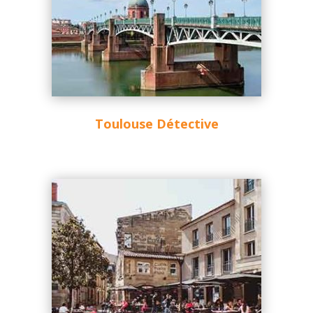
Toulouse Détective