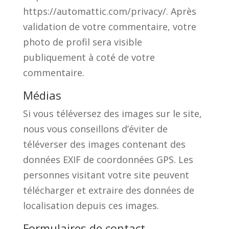
https://automattic.com/privacy/. Après
validation de votre commentaire, votre
photo de profil sera visible
publiquement à coté de votre
commentaire.
Médias
Si vous téléversez des images sur le site,
nous vous conseillons d’éviter de
téléverser des images contenant des
données EXIF de coordonnées GPS. Les
personnes visitant votre site peuvent
télécharger et extraire des données de
localisation depuis ces images.
Formulaires de contact