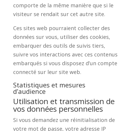
comporte de la même manière que si le
visiteur se rendait sur cet autre site.
Ces sites web pourraient collecter des
données sur vous, utiliser des cookies,
embarquer des outils de suivis tiers,
suivre vos interactions avec ces contenus
embarqués si vous disposez d’un compte
connecté sur leur site web.
Statistiques et mesures
d’audience
Utilisation et transmission de
vos données personnelles
Si vous demandez une réinitialisation de
votre mot de passe, votre adresse IP