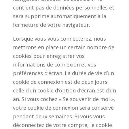
contient pas de données personnelles et
sera supprimé automatiquement à la
fermeture de votre navigateur.
Lorsque vous vous connecterez, nous
mettrons en place un certain nombre de
cookies pour enregistrer vos
informations de connexion et vos
préférences d’écran. La durée de vie d’un
cookie de connexion est de deux jours,
celle d’un cookie d’option d’écran est d’un
an. Si vous cochez « Se souvenir de moi »,
votre cookie de connexion sera conservé
pendant deux semaines. Si vous vous
déconnectez de votre compte, le cookie