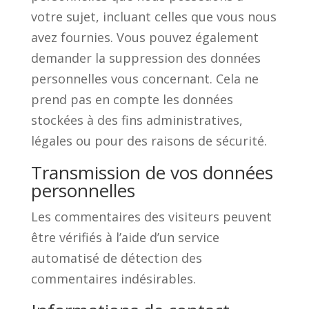
votre sujet, incluant celles que vous nous
avez fournies. Vous pouvez également
demander la suppression des données
personnelles vous concernant. Cela ne
prend pas en compte les données
stockées à des fins administratives,
légales ou pour des raisons de sécurité.
Transmission de vos données
personnelles
Les commentaires des visiteurs peuvent
être vérifiés à l’aide d’un service
automatisé de détection des
commentaires indésirables.