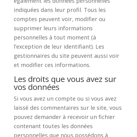
également les données personnelles
indiquées dans leur profil. Tous les
comptes peuvent voir, modifier ou
supprimer leurs informations
personnelles à tout moment (à
l’exception de leur identifiant). Les
gestionnaires du site peuvent aussi voir
et modifier ces informations.
Les droits que vous avez sur
vos données
Si vous avez un compte ou si vous avez
laissé des commentaires sur le site, vous
pouvez demander à recevoir un fichier
contenant toutes les données
personnelles que nous possédons à