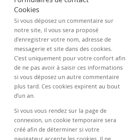
Cookies
Si vous déposez un commentaire sur
notre site, il vous sera proposé
d’enregistrer votre nom, adresse de
messagerie et site dans des cookies.
C’est uniquement pour votre confort afin
de ne pas avoir à saisir ces informations
si vous déposez un autre commentaire
plus tard. Ces cookies expirent au bout
d’un an.
Si vous vous rendez sur la page de
connexion, un cookie temporaire sera
créé afin de déterminer si votre
navigateur accepte les cookies. Il ne