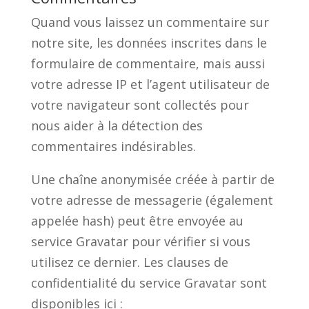
Quand vous laissez un commentaire sur
notre site, les données inscrites dans le
formulaire de commentaire, mais aussi
votre adresse IP et l’agent utilisateur de
votre navigateur sont collectés pour
nous aider à la détection des
commentaires indésirables.
Une chaîne anonymisée créée à partir de
votre adresse de messagerie (également
appelée hash) peut être envoyée au
service Gravatar pour vérifier si vous
utilisez ce dernier. Les clauses de
confidentialité du service Gravatar sont
disponibles ici :