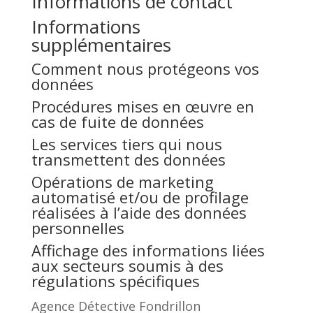
Informations de contact
Informations
supplémentaires
Comment nous protégeons vos
données
Procédures mises en œuvre en
cas de fuite de données
Les services tiers qui nous
transmettent des données
Opérations de marketing
automatisé et/ou de profilage
réalisées à l’aide des données
personnelles
Affichage des informations liées
aux secteurs soumis à des
régulations spécifiques
Agence Détective Fondrillon