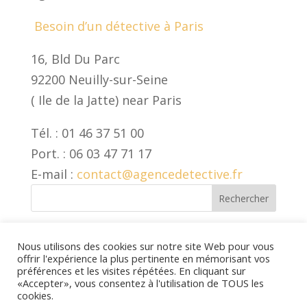
Besoin d’un détective à Paris
16, Bld Du Parc
92200 Neuilly-sur-Seine
( Ile de la Jatte) near Paris
Tél. : 01 46 37 51 00
Port. : 06 03 47 71 17
E-mail :
contact@agencedetective.fr
Commentaires récents
Nous utilisons des cookies sur notre site Web pour vous
offrir l'expérience la plus pertinente en mémorisant vos
préférences et les visites répétées. En cliquant sur
«Accepter», vous consentez à l'utilisation de TOUS les
cookies.