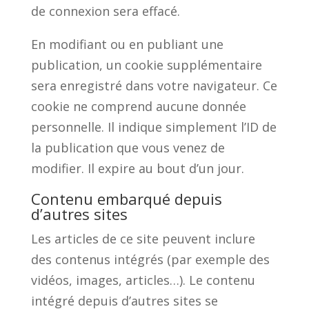
de connexion sera effacé.
En modifiant ou en publiant une
publication, un cookie supplémentaire
sera enregistré dans votre navigateur. Ce
cookie ne comprend aucune donnée
personnelle. Il indique simplement l’ID de
la publication que vous venez de
modifier. Il expire au bout d’un jour.
Contenu embarqué depuis
d’autres sites
Les articles de ce site peuvent inclure
des contenus intégrés (par exemple des
vidéos, images, articles…). Le contenu
intégré depuis d’autres sites se