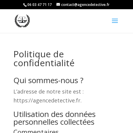
06 03 47 71 17
contact@agencedetective.fr
Politique de
confidentialité
Qui sommes-nous ?
L’adresse de notre site est :
https://agencedetective.fr.
Utilisation des données
personnelles collectées
Commentaires