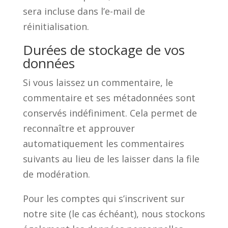
sera incluse dans l’e-mail de
réinitialisation.
Durées de stockage de vos
données
Si vous laissez un commentaire, le
commentaire et ses métadonnées sont
conservés indéfiniment. Cela permet de
reconnaître et approuver
automatiquement les commentaires
suivants au lieu de les laisser dans la file
de modération.
Pour les comptes qui s’inscrivent sur
notre site (le cas échéant), nous stockons